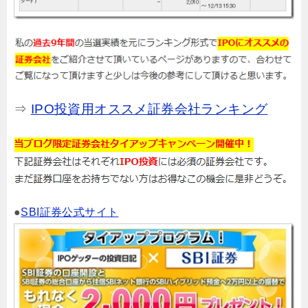
⇒
IPO投資用オススメ証券会社ランキング
●
SBI証券公式サイト