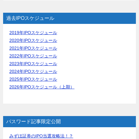
過去IPOスケジュール
2019年IPOスケジュール
2020年IPOスケジュール
2021年IPOスケジュール
2022年IPOスケジュール
2023年IPOスケジュール
2024年IPOスケジュール
2025年IPOスケジュール
2026年IPOスケジュール（上期）
パスワード記事限定公開
みずほ証券のIPO当選攻略法！？