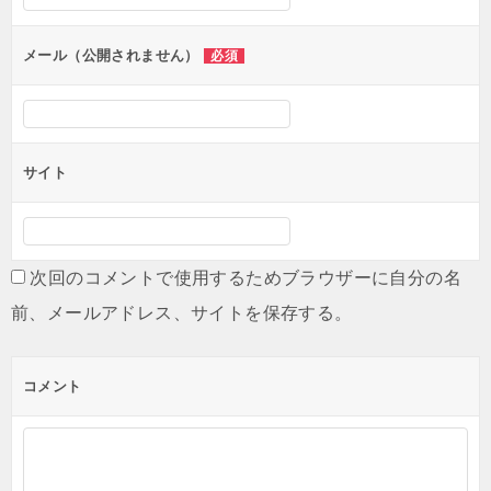
メール（公開されません）
必須
サイト
次回のコメントで使用するためブラウザーに自分の名
前、メールアドレス、サイトを保存する。
コメント