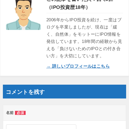
（IPO投資歴18年）
2006年からIPO投資を続け、一度はブ
ログを卒業しましたが、現在は「緩
く、自然体」をモットーにIPO情報を
発信しています。18年間の経験から見
える「負けないためのIPOとの付き合
い方」を大切にしています。
→ 詳しいプロフィールはこちら
コメントを残す
名前
必須