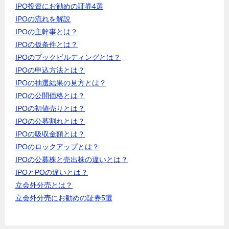
IPO投資にお勧めの証券4選
IPOの流れを解説
IPOの主幹事とは？
IPOの仮条件とは？
IPOのブックビルディングとは？
IPOの申込方法とは？
IPOの抽選結果の見方とは？
IPOの公開価格とは？
IPOの初値売りとは？
IPOの公募割れとは？
IPOの吸収金額とは？
IPOのロックアップとは？
IPOの公募株と売出株の違いとは？
IPOとPOの違いとは？
立会外分売とは？
立会外分売にお勧めの証券5選