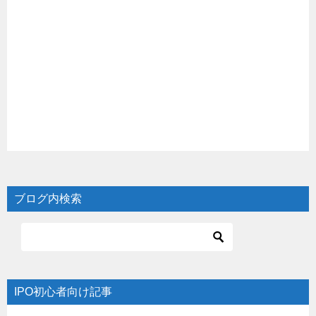
ブログ内検索
IPO初心者向け記事