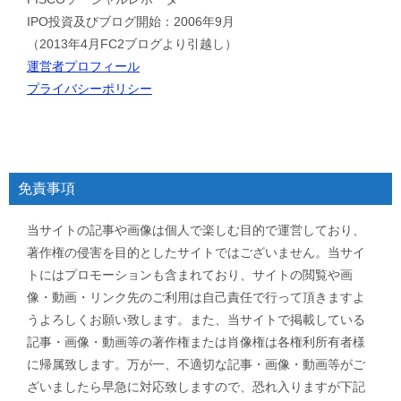
IPO投資及びブログ開始：2006年9月
（2013年4月FC2ブログより引越し）
運営者プロフィール
プライバシーポリシー
免責事項
当サイトの記事や画像は個人で楽しむ目的で運営しており、
著作権の侵害を目的としたサイトではございません。当サイ
トにはプロモーションも含まれており、サイトの閲覧や画
像・動画・リンク先のご利用は自己責任で行って頂きますよ
うよろしくお願い致します。また、当サイトで掲載している
記事・画像・動画等の著作権または肖像権は各権利所有者様
に帰属致します。万が一、不適切な記事・画像・動画等がご
ざいましたら早急に対応致しますので、恐れ入りますが下記