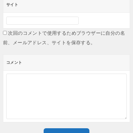
サイト
次回のコメントで使用するためブラウザーに自分の名
前、メールアドレス、サイトを保存する。
コメント