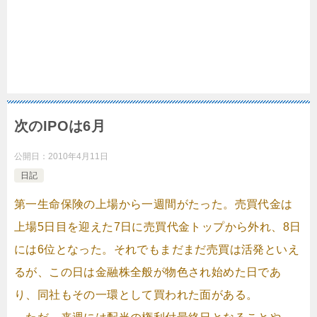
次のIPOは6月
公開日：
2010年4月11日
日記
第一生命保険の上場から一週間がたった。売買代金は
上場5日目を迎えた7日に売買代金トップから外れ、8日
には6位となった。それでもまだまだ売買は活発といえ
るが、この日は金融株全般が物色され始めた日であ
り、同社もその一環として買われた面がある。