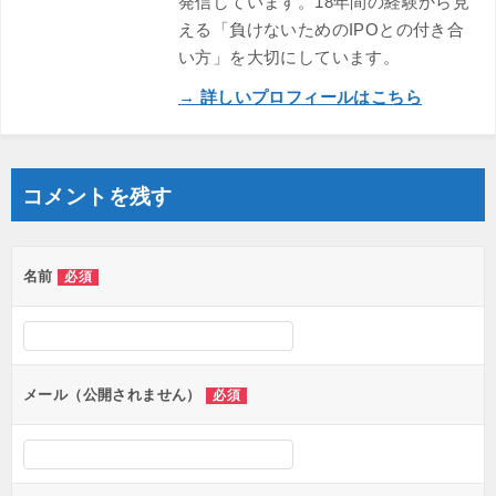
発信しています。18年間の経験から見
える「負けないためのIPOとの付き合
い方」を大切にしています。
→ 詳しいプロフィールはこちら
コメントを残す
名前
必須
メール（公開されません）
必須