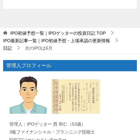
IPO初値予想一覧｜IPOゲッターの投資日記
TOP
IPO最新記事一覧｜IPO初値予想・上場承認の更新情報
日記
次のIPOは6月
管理人プロフィール
管理人：IPOゲッター 西 和仁（53歳）
3級ファイナンシャル・プランニング技能士
FISCOソーシャルレポーター