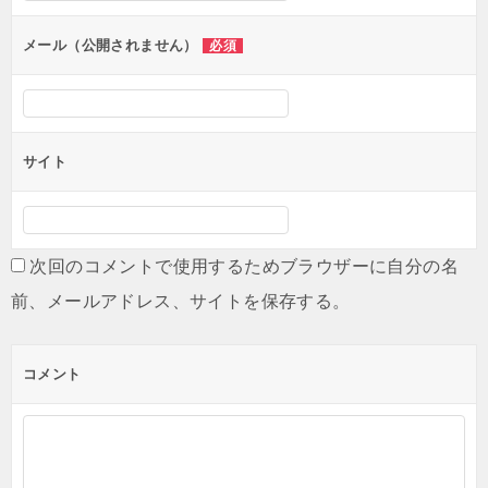
メール（公開されません）
必須
サイト
次回のコメントで使用するためブラウザーに自分の名
前、メールアドレス、サイトを保存する。
コメント