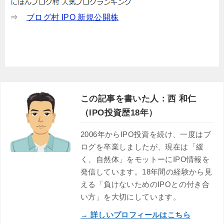
⇒
ブログ村 IPO 新規公開株
この記事を書いた人：西 和仁
（IPO投資歴18年）
2006年からIPO投資を続け、一度はブ
ログを卒業しましたが、現在は「緩
く、自然体」をモットーにIPO情報を
発信しています。18年間の経験から見
える「負けないためのIPOとの付き合
い方」を大切にしています。
→ 詳しいプロフィールはこちら