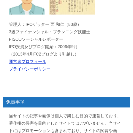
管理人：IPOゲッター 西 和仁（53歳）
3級ファイナンシャル・プランニング技能士
FISCOソーシャルレポーター
IPO投資及びブログ開始：2006年9月
（2013年4月FC2ブログより引越し）
運営者プロフィール
プライバシーポリシー
免責事項
当サイトの記事や画像は個人で楽しむ目的で運営しており、
著作権の侵害を目的としたサイトではございません。当サイ
トにはプロモーションも含まれており、サイトの閲覧や画