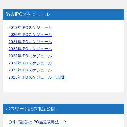
過去IPOスケジュール
2019年IPOスケジュール
2020年IPOスケジュール
2021年IPOスケジュール
2022年IPOスケジュール
2023年IPOスケジュール
2024年IPOスケジュール
2025年IPOスケジュール
2026年IPOスケジュール（上期）
パスワード記事限定公開
みずほ証券のIPO当選攻略法！？