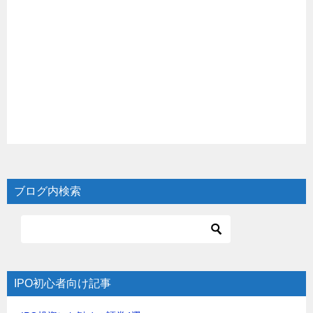
ブログ内検索
IPO初心者向け記事