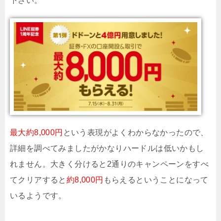
下さい。
最大約8,000円
という表現がよくわからなかったので、
詳細を調べてみましたがかなりハードルは低いかもし
れません。大きく分けると2通りのキャンペーンをすべ
てクリアすると
約8,000円
もらえるということになって
いるようです。