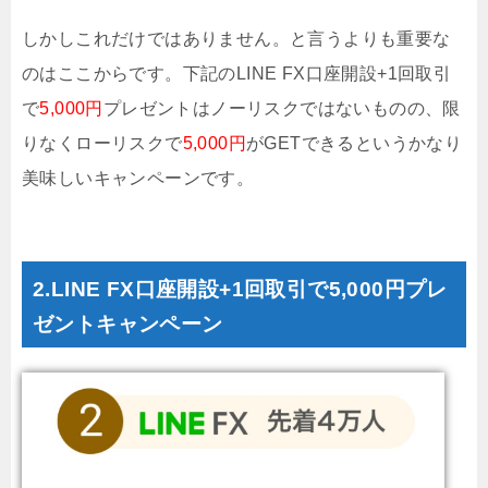
しかしこれだけではありません。と言うよりも重要な
のはここからです。下記のLINE FX口座開設+1回取引
で
5,000円
プレゼントはノーリスクではないものの、限
りなくローリスクで
5,000円
がGETできるというかなり
美味しいキャンペーンです。
2.LINE FX口座開設+1回取引で5,000円プレ
ゼントキャンペーン