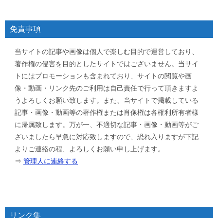
免責事項
当サイトの記事や画像は個人で楽しむ目的で運営しており、
著作権の侵害を目的としたサイトではございません。当サイ
トにはプロモーションも含まれており、サイトの閲覧や画
像・動画・リンク先のご利用は自己責任で行って頂きますよ
うよろしくお願い致します。また、当サイトで掲載している
記事・画像・動画等の著作権または肖像権は各権利所有者様
に帰属致します。万が一、不適切な記事・画像・動画等がご
ざいましたら早急に対応致しますので、恐れ入りますが下記
よりご連絡の程、よろしくお願い申し上げます。
⇒
管理人に連絡する
リンク集