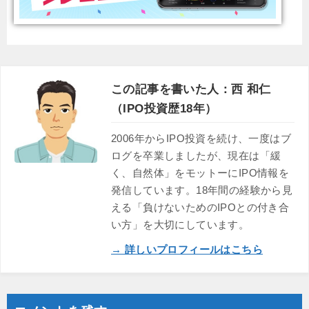
この記事を書いた人：西 和仁
（IPO投資歴18年）
2006年からIPO投資を続け、一度はブ
ログを卒業しましたが、現在は「緩
く、自然体」をモットーにIPO情報を
発信しています。18年間の経験から見
える「負けないためのIPOとの付き合
い方」を大切にしています。
→ 詳しいプロフィールはこちら