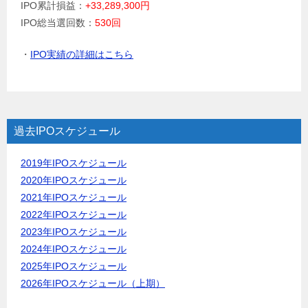
IPO累計損益：
+33,289,300円
IPO総当選回数：
530回
・
IPO実績の詳細はこちら
過去IPOスケジュール
2019年IPOスケジュール
2020年IPOスケジュール
2021年IPOスケジュール
2022年IPOスケジュール
2023年IPOスケジュール
2024年IPOスケジュール
2025年IPOスケジュール
2026年IPOスケジュール（上期）