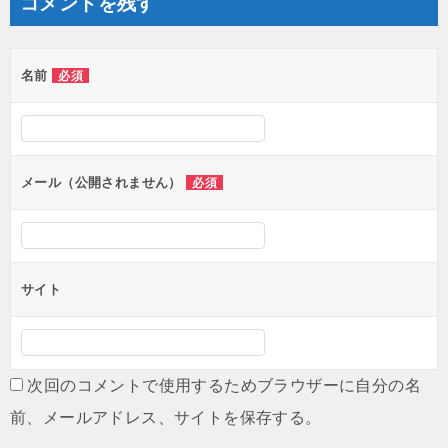
コメントを残す
名前
必須
メール（公開されません）
必須
サイト
次回のコメントで使用するためブラウザーに自分の名
前、メールアドレス、サイトを保存する。