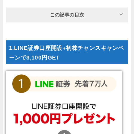
この記事の目次
1.LINE証券口座開設+初株チャンスキャンペ
ーンで3,100円GET