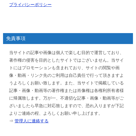
プライバシーポリシー
免責事項
当サイトの記事や画像は個人で楽しむ目的で運営しており、
著作権の侵害を目的としたサイトではございません。当サイ
トにはプロモーションも含まれており、サイトの閲覧や画
像・動画・リンク先のご利用は自己責任で行って頂きますよ
うよろしくお願い致します。また、当サイトで掲載している
記事・画像・動画等の著作権または肖像権は各権利所有者様
に帰属致します。万が一、不適切な記事・画像・動画等がご
ざいましたら早急に対応致しますので、恐れ入りますが下記
よりご連絡の程、よろしくお願い申し上げます。
⇒
管理人に連絡する