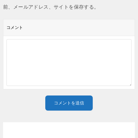
前、メールアドレス、サイトを保存する。
コメント