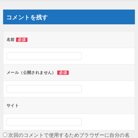
コメントを残す
名前
必須
メール（公開されません）
必須
サイト
次回のコメントで使用するためブラウザーに自分の名