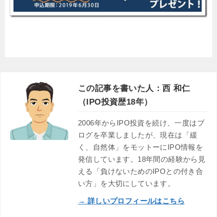
この記事を書いた人：西 和仁
（IPO投資歴18年）
2006年からIPO投資を続け、一度はブ
ログを卒業しましたが、現在は「緩
く、自然体」をモットーにIPO情報を
発信しています。18年間の経験から見
える「負けないためのIPOとの付き合
い方」を大切にしています。
→ 詳しいプロフィールはこちら