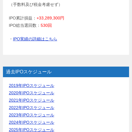
（手数料及び税金考慮せず）
IPO累計損益：
+33,289,300円
IPO総当選回数：
530回
・
IPO実績の詳細はこちら
過去IPOスケジュール
2019年IPOスケジュール
2020年IPOスケジュール
2021年IPOスケジュール
2022年IPOスケジュール
2023年IPOスケジュール
2024年IPOスケジュール
2025年IPOスケジュール