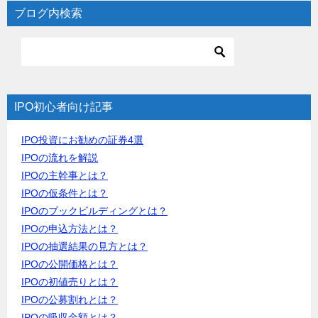
ブログ内検索
IPO初心者向け記事
IPO投資にお勧めの証券4選
IPOの流れを解説
IPOの主幹事とは？
IPOの仮条件とは？
IPOのブックビルディングとは？
IPOの申込方法とは？
IPOの抽選結果の見方とは？
IPOの公開価格とは？
IPOの初値売りとは？
IPOの公募割れとは？
IPOの吸収金額とは？