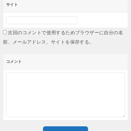
サイト
次回のコメントで使用するためブラウザーに自分の名
前、メールアドレス、サイトを保存する。
コメント