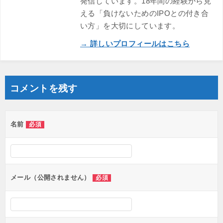
発信しています。18年間の経験から見
える「負けないためのIPOとの付き合
い方」を大切にしています。
→ 詳しいプロフィールはこちら
コメントを残す
名前
必須
メール（公開されません）
必須