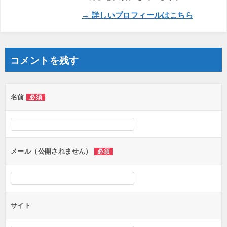
→ 詳しいプロフィールはこちら
コメントを残す
名前
必須
メール（公開されません）
必須
サイト