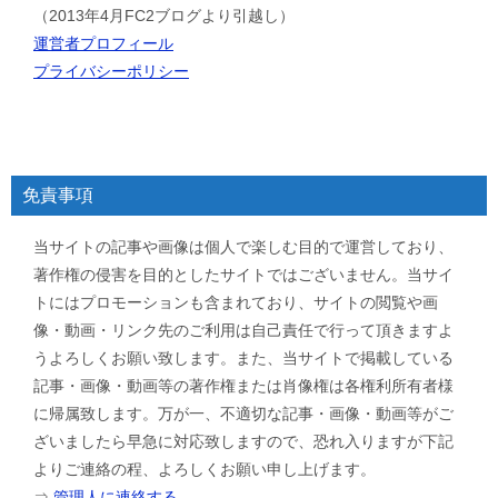
（2013年4月FC2ブログより引越し）
運営者プロフィール
プライバシーポリシー
免責事項
当サイトの記事や画像は個人で楽しむ目的で運営しており、
著作権の侵害を目的としたサイトではございません。当サイ
トにはプロモーションも含まれており、サイトの閲覧や画
像・動画・リンク先のご利用は自己責任で行って頂きますよ
うよろしくお願い致します。また、当サイトで掲載している
記事・画像・動画等の著作権または肖像権は各権利所有者様
に帰属致します。万が一、不適切な記事・画像・動画等がご
ざいましたら早急に対応致しますので、恐れ入りますが下記
よりご連絡の程、よろしくお願い申し上げます。
⇒
管理人に連絡する