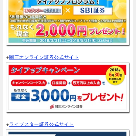
●
岡三オンライン証券公式サイト
●
ライブスター証券公式サイト