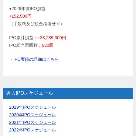
●2026年度IPO損益
+152,500円
（手数料及び税金考慮せず）
IPO累計損益：
+33,289,300円
IPO総当選回数：
530回
・
IPO実績の詳細はこちら
過去IPOスケジュール
2019年IPOスケジュール
2020年IPOスケジュール
2021年IPOスケジュール
2022年IPOスケジュール