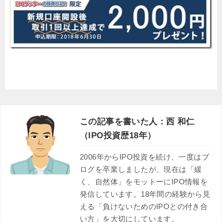
この記事を書いた人：西 和仁
（IPO投資歴18年）
2006年からIPO投資を続け、一度はブ
ログを卒業しましたが、現在は「緩
く、自然体」をモットーにIPO情報を
発信しています。18年間の経験から見
える「負けないためのIPOとの付き合
い方」を大切にしています。