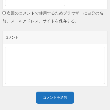
次回のコメントで使用するためブラウザーに自分の名
前、メールアドレス、サイトを保存する。
コメント