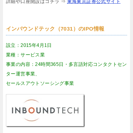
詳細や口座開設はコチラ ⇒
東海東京証券公式サイト
インバウンドテック（7031）のIPO情報
設立：2015年4月1日
業種：サービス業
事業の内容：24時間365日・多言語対応コンタクトセン
ター運営事業、
セールスアウトソーシング事業