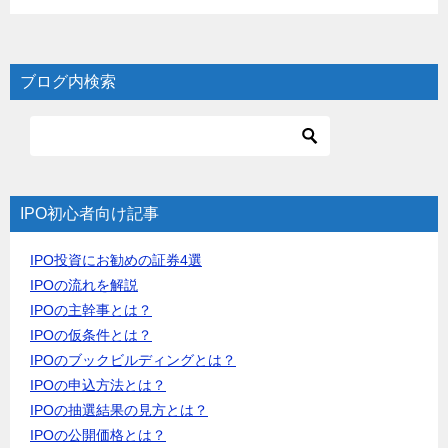
ブログ内検索
IPO初心者向け記事
IPO投資にお勧めの証券4選
IPOの流れを解説
IPOの主幹事とは？
IPOの仮条件とは？
IPOのブックビルディングとは？
IPOの申込方法とは？
IPOの抽選結果の見方とは？
IPOの公開価格とは？