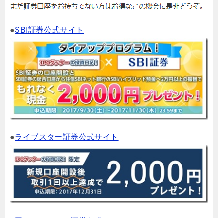
●
SBI証券公式サイト
●
ライブスター証券公式サイト