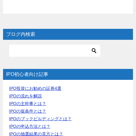
ブログ内検索
IPO初心者向け記事
IPO投資にお勧めの証券4選
IPOの流れを解説
IPOの主幹事とは？
IPOの仮条件とは？
IPOのブックビルディングとは？
IPOの申込方法とは？
IPOの抽選結果の見方とは？