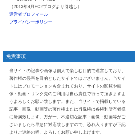
（2013年4月FC2ブログより引越し）
運営者プロフィール
プライバシーポリシー
免責事項
当サイトの記事や画像は個人で楽しむ目的で運営しており、
著作権の侵害を目的としたサイトではございません。当サイ
トにはプロモーションも含まれており、サイトの閲覧や画
像・動画・リンク先のご利用は自己責任で行って頂きますよ
うよろしくお願い致します。また、当サイトで掲載している
記事・画像・動画等の著作権または肖像権は各権利所有者様
に帰属致します。万が一、不適切な記事・画像・動画等がご
ざいましたら早急に対応致しますので、恐れ入りますが下記
よりご連絡の程、よろしくお願い申し上げます。