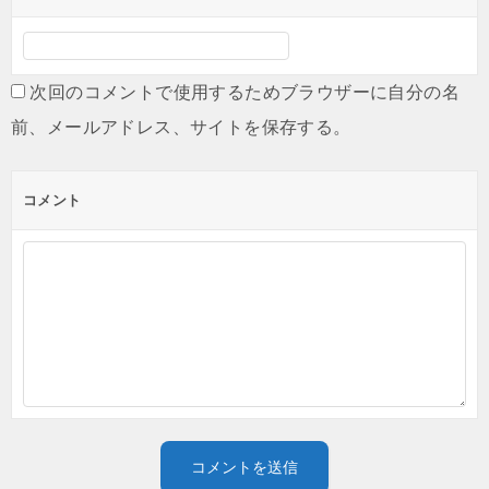
次回のコメントで使用するためブラウザーに自分の名
前、メールアドレス、サイトを保存する。
コメント