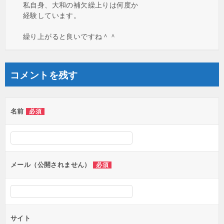
私自身、大和の補欠繰上りは何度か
経験しています。
繰り上がると良いですね＾＾
コメントを残す
名前
必須
メール（公開されません）
必須
サイト