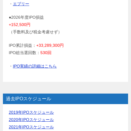
・
エブリー
●2026年度IPO損益
+152,500円
（手数料及び税金考慮せず）
IPO累計損益：
+33,289,300円
IPO総当選回数：
530回
・
IPO実績の詳細はこちら
過去IPOスケジュール
2019年IPOスケジュール
2020年IPOスケジュール
2021年IPOスケジュール