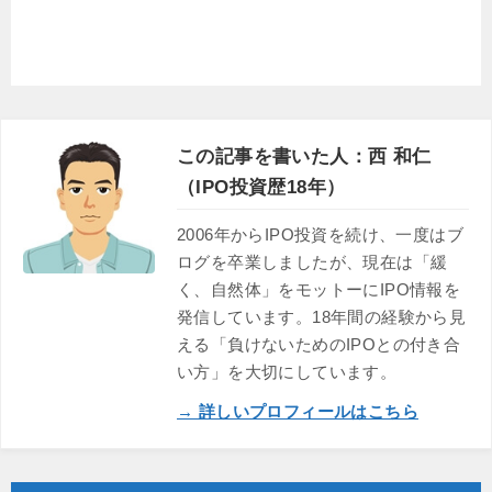
この記事を書いた人：西 和仁
（IPO投資歴18年）
2006年からIPO投資を続け、一度はブ
ログを卒業しましたが、現在は「緩
く、自然体」をモットーにIPO情報を
発信しています。18年間の経験から見
える「負けないためのIPOとの付き合
い方」を大切にしています。
→ 詳しいプロフィールはこちら