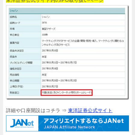
東洋証券公式サイト内のIPO取り扱いページ
詳細や口座開設はコチラ ⇒
東洋証券公式サイト