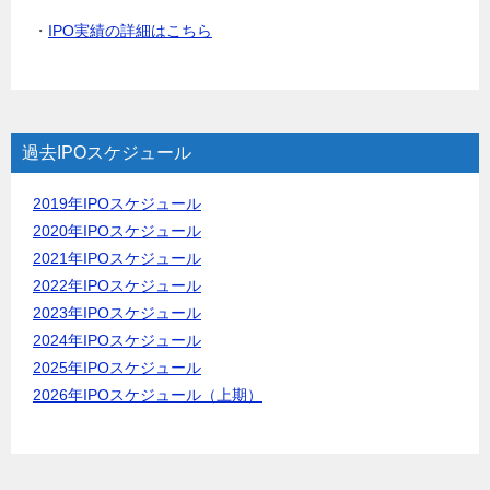
・
IPO実績の詳細はこちら
過去IPOスケジュール
2019年IPOスケジュール
2020年IPOスケジュール
2021年IPOスケジュール
2022年IPOスケジュール
2023年IPOスケジュール
2024年IPOスケジュール
2025年IPOスケジュール
2026年IPOスケジュール（上期）