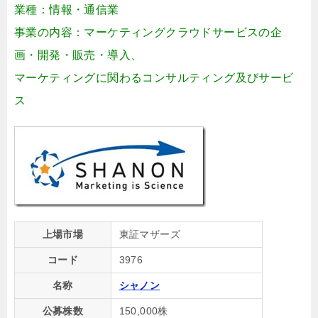
業種：情報・通信業
事業の内容：マーケティングクラウドサービスの企
画・開発・販売・導入、
マーケティングに関わるコンサルティング及びサービ
ス
上場市場
東証マザーズ
コード
3976
名称
シャノン
公募株数
150,000株