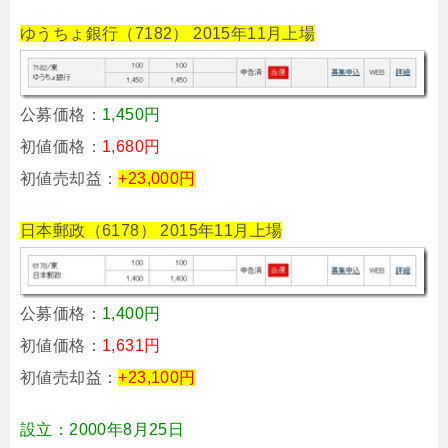
ゆうちょ銀行（7182） 2015年11月上場
公募価格：
1,450円
初値価格：
1,680円
初値売却益：
+23,000円
日本郵政（6178） 2015年11月上場
公募価格：
1,400円
初値価格：
1,631円
初値売却益：
+23,100円
設立：2000年8月25日