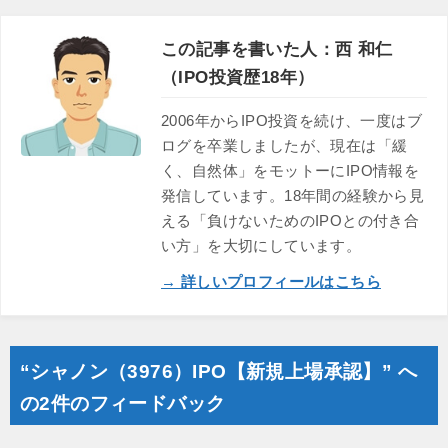
この記事を書いた人：西 和仁
（IPO投資歴18年）
2006年からIPO投資を続け、一度はブ
ログを卒業しましたが、現在は「緩
く、自然体」をモットーにIPO情報を
発信しています。18年間の経験から見
える「負けないためのIPOとの付き合
い方」を大切にしています。
→ 詳しいプロフィールはこちら
“シャノン（3976）IPO【新規上場承認】” へ
の2件のフィードバック