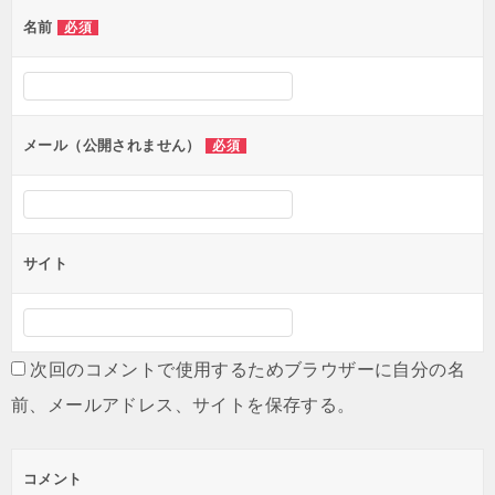
名前
必須
メール（公開されません）
必須
サイト
次回のコメントで使用するためブラウザーに自分の名
前、メールアドレス、サイトを保存する。
コメント