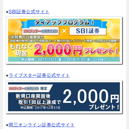
●
SBI証券公式サイト
●
ライブスター証券公式サイト
●
岡三オンライン証券公式サイト