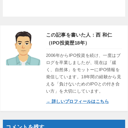
この記事を書いた人：西 和仁
（IPO投資歴18年）
2006年からIPO投資を続け、一度はブ
ログを卒業しましたが、現在は「緩
く、自然体」をモットーにIPO情報を
発信しています。18年間の経験から見
える「負けないためのIPOとの付き合
い方」を大切にしています。
→ 詳しいプロフィールはこちら
コメントを残す