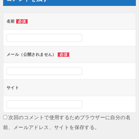
名前
必須
メール（公開されません）
必須
サイト
次回のコメントで使用するためブラウザーに自分の名
前、メールアドレス、サイトを保存する。