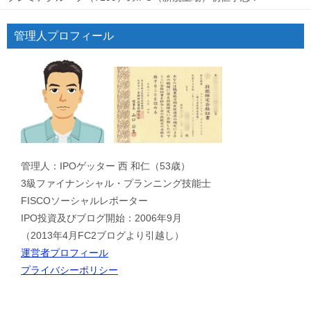
管理人プロフィール
管理人：IPOゲッター 西 和仁（53歳）
3級ファイナンシャル・プランニング技能士
FISCOソーシャルレポーター
IPO投資及びブログ開始：2006年9月
（2013年4月FC2ブログより引越し）
運営者プロフィール
プライバシーポリシー