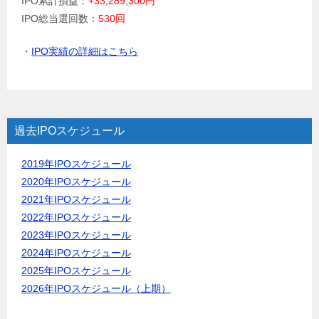
IPO累計損益：
+33,289,300円
IPO総当選回数：
530回
・
IPO実績の詳細はこちら
過去IPOスケジュール
2019年IPOスケジュール
2020年IPOスケジュール
2021年IPOスケジュール
2022年IPOスケジュール
2023年IPOスケジュール
2024年IPOスケジュール
2025年IPOスケジュール
2026年IPOスケジュール（上期）