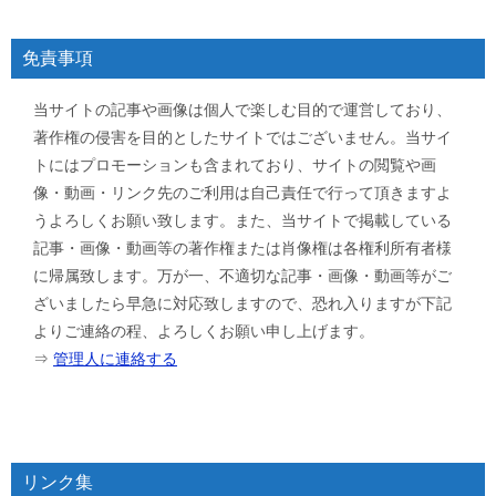
免責事項
当サイトの記事や画像は個人で楽しむ目的で運営しており、
著作権の侵害を目的としたサイトではございません。当サイ
トにはプロモーションも含まれており、サイトの閲覧や画
像・動画・リンク先のご利用は自己責任で行って頂きますよ
うよろしくお願い致します。また、当サイトで掲載している
記事・画像・動画等の著作権または肖像権は各権利所有者様
に帰属致します。万が一、不適切な記事・画像・動画等がご
ざいましたら早急に対応致しますので、恐れ入りますが下記
よりご連絡の程、よろしくお願い申し上げます。
⇒
管理人に連絡する
リンク集