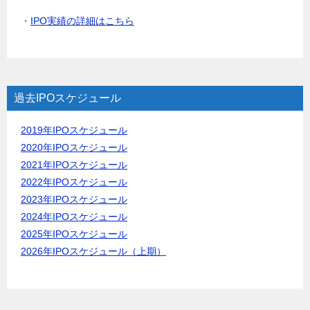
・
IPO実績の詳細はこちら
過去IPOスケジュール
2019年IPOスケジュール
2020年IPOスケジュール
2021年IPOスケジュール
2022年IPOスケジュール
2023年IPOスケジュール
2024年IPOスケジュール
2025年IPOスケジュール
2026年IPOスケジュール（上期）