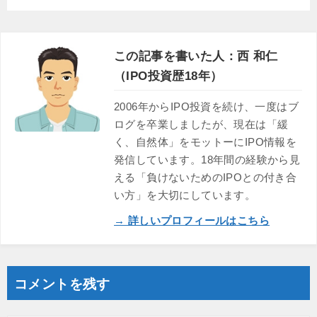
この記事を書いた人：西 和仁
（IPO投資歴18年）
2006年からIPO投資を続け、一度はブ
ログを卒業しましたが、現在は「緩
く、自然体」をモットーにIPO情報を
発信しています。18年間の経験から見
える「負けないためのIPOとの付き合
い方」を大切にしています。
→ 詳しいプロフィールはこちら
コメントを残す