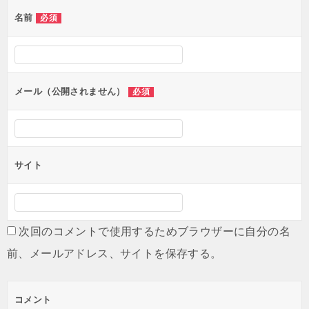
名前
必須
メール（公開されません）
必須
サイト
次回のコメントで使用するためブラウザーに自分の名
前、メールアドレス、サイトを保存する。
コメント