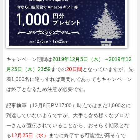
キャンペーン期間は
2019年12月5日（木）～2019年12
月25日（木）23:59
までの
20日間
となっていますが、先
着1,000名に達っすれば期間内であってもキャンペーン
は終了となるため注意が必要です。
記事執筆（12月8日PM17:00）時点ではまだ1,000名に
到達していないようですが、大手も含め様々なブロガ
ーさんが宣伝されていることから、おそらく期限とな
る
12月25日（水）
までに終了する可能性が高そうで