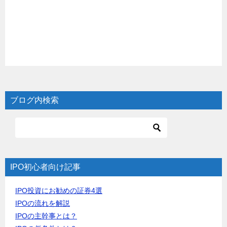
ブログ内検索
IPO初心者向け記事
IPO投資にお勧めの証券4選
IPOの流れを解説
IPOの主幹事とは？