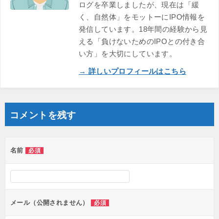
ログを卒業しましたが、現在は「緩
く、自然体」をモットーにIPO情報を
発信しています。18年間の経験から見
える「負けないためのIPOとの付き合
い方」を大切にしています。
→ 詳しいプロフィールはこちら
コメントを残す
名前
必須
メール（公開されません）
必須