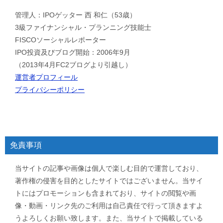
管理人：IPOゲッター 西 和仁（53歳）
3級ファイナンシャル・プランニング技能士
FISCOソーシャルレポーター
IPO投資及びブログ開始：2006年9月
（2013年4月FC2ブログより引越し）
運営者プロフィール
プライバシーポリシー
免責事項
当サイトの記事や画像は個人で楽しむ目的で運営しており、
著作権の侵害を目的としたサイトではございません。当サイ
トにはプロモーションも含まれており、サイトの閲覧や画
像・動画・リンク先のご利用は自己責任で行って頂きますよ
うよろしくお願い致します。また、当サイトで掲載している