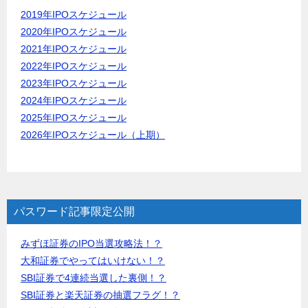
2019年IPOスケジュール
2020年IPOスケジュール
2021年IPOスケジュール
2022年IPOスケジュール
2023年IPOスケジュール
2024年IPOスケジュール
2025年IPOスケジュール
2026年IPOスケジュール（上期）
パスワード記事限定公開
みずほ証券のIPO当選攻略法！？
大和証券でやってはいけない！？
SBI証券で4連続当選した裏側！？
SBI証券と楽天証券の抽選フラグ！？