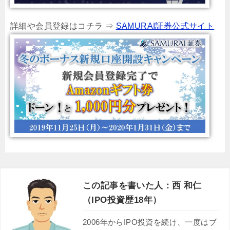
詳細や会員登録はコチラ ⇒
SAMURAI証券公式サイト
この記事を書いた人：西 和仁
（IPO投資歴18年）
2006年からIPO投資を続け、一度はブ