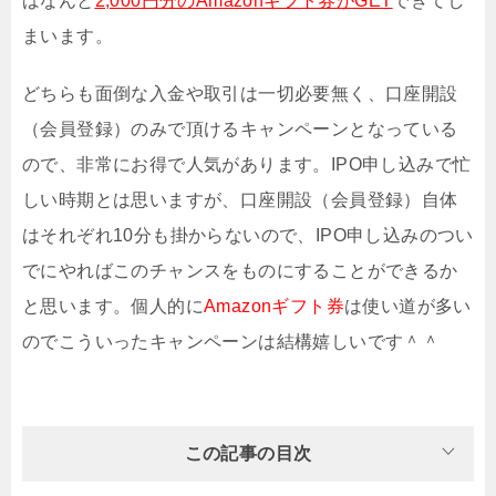
ばなんと
2,000円分のAmazonギフト券がGET
できてし
まいます。
どちらも面倒な入金や取引は一切必要無く、口座開設
（会員登録）のみで頂けるキャンペーンとなっている
ので、非常にお得で人気があります。IPO申し込みで忙
しい時期とは思いますが、口座開設（会員登録）自体
はそれぞれ10分も掛からないので、IPO申し込みのつい
でにやればこのチャンスをものにすることができるか
と思います。個人的に
Amazonギフト券
は使い道が多い
のでこういったキャンペーンは結構嬉しいです＾＾
この記事の目次