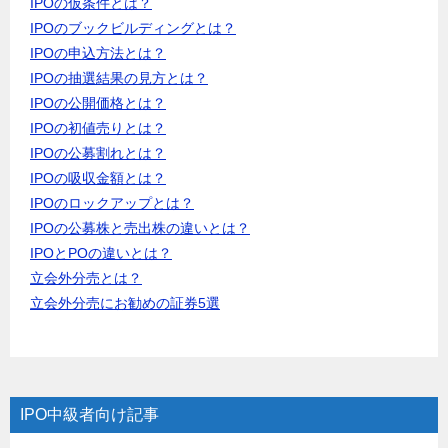
IPOの仮条件とは？
IPOのブックビルディングとは？
IPOの申込方法とは？
IPOの抽選結果の見方とは？
IPOの公開価格とは？
IPOの初値売りとは？
IPOの公募割れとは？
IPOの吸収金額とは？
IPOのロックアップとは？
IPOの公募株と売出株の違いとは？
IPOとPOの違いとは？
立会外分売とは？
立会外分売にお勧めの証券5選
IPO中級者向け記事