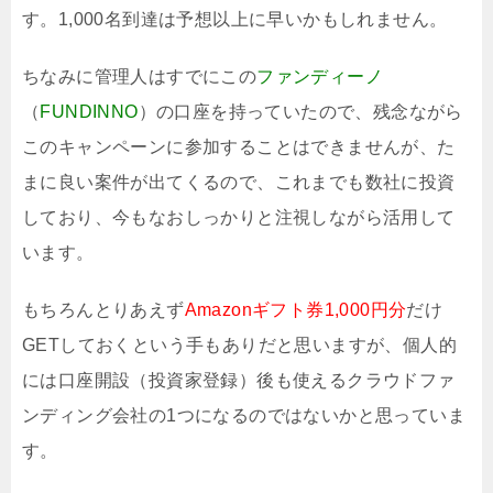
す。1,000名到達は予想以上に早いかもしれません。
ちなみに管理人はすでにこの
ファンディーノ
（
FUNDINNO
）の口座を持っていたので、残念ながら
このキャンペーンに参加することはできませんが、た
まに良い案件が出てくるので、これまでも数社に投資
しており、今もなおしっかりと注視しながら活用して
います。
もちろんとりあえず
Amazonギフト券1,000円分
だけ
GETしておくという手もありだと思いますが、個人的
には口座開設（投資家登録）後も使えるクラウドファ
ンディング会社の1つになるのではないかと思っていま
す。