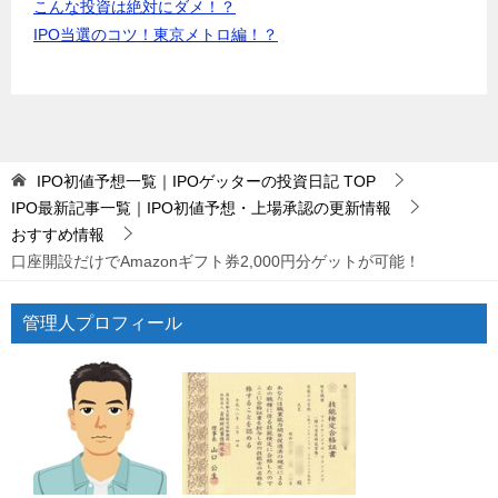
こんな投資は絶対にダメ！？
IPO当選のコツ！東京メトロ編！？
IPO初値予想一覧｜IPOゲッターの投資日記
TOP
IPO最新記事一覧｜IPO初値予想・上場承認の更新情報
おすすめ情報
口座開設だけでAmazonギフト券2,000円分ゲットが可能！
管理人プロフィール