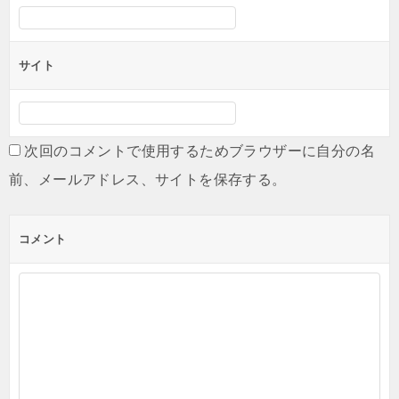
サイト
次回のコメントで使用するためブラウザーに自分の名
前、メールアドレス、サイトを保存する。
コメント