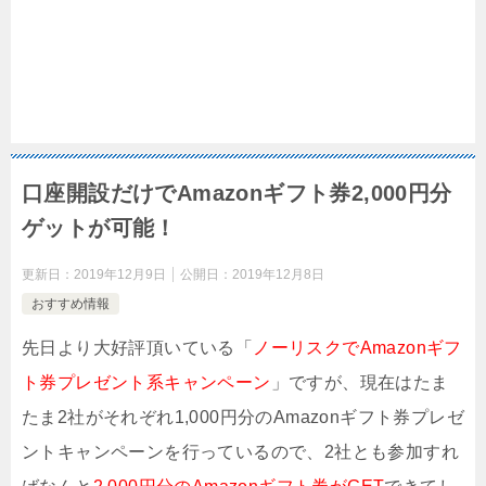
口座開設だけでAmazonギフト券2,000円分
ゲットが可能！
更新日：
2019年12月9日
公開日：
2019年12月8日
おすすめ情報
先日より大好評頂いている「
ノーリスクでAmazonギフ
ト券プレゼント系キャンペーン
」ですが、現在はたま
たま2社がそれぞれ1,000円分のAmazonギフト券プレゼ
ントキャンペーンを行っているので、2社とも参加すれ