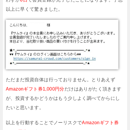
以上に早くて驚きました。
ただまだ投資自体は行っておりません。とりあえず
Amazonギフト券1,000円分
だけはありがたく頂きます
が、投資するかどうかはもう少しよく調べてからにし
たいと思います。
以上を行動することでノーリスクで
Amazonギフト券