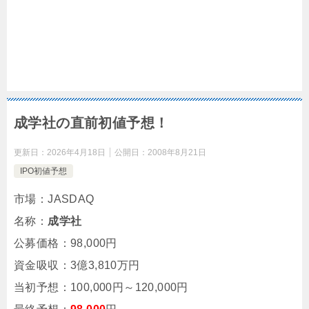
成学社の直前初値予想！
更新日：
2026年4月18日
公開日：
2008年8月21日
IPO初値予想
市場：JASDAQ
名称：
成学社
公募価格：98,000円
資金吸収：3億3,810万円
当初予想：100,000円～120,000円