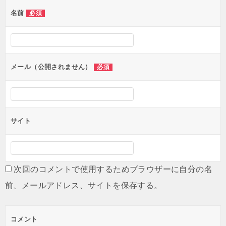
名前
必須
メール（公開されません）
必須
サイト
次回のコメントで使用するためブラウザーに自分の名
前、メールアドレス、サイトを保存する。
コメント