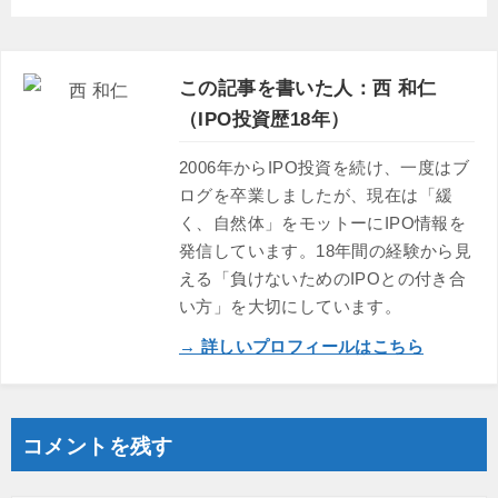
この記事を書いた人：西 和仁
（IPO投資歴18年）
2006年からIPO投資を続け、一度はブ
ログを卒業しましたが、現在は「緩
く、自然体」をモットーにIPO情報を
発信しています。18年間の経験から見
える「負けないためのIPOとの付き合
い方」を大切にしています。
→ 詳しいプロフィールはこちら
コメントを残す