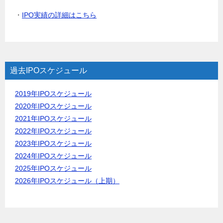
・
IPO実績の詳細はこちら
過去IPOスケジュール
2019年IPOスケジュール
2020年IPOスケジュール
2021年IPOスケジュール
2022年IPOスケジュール
2023年IPOスケジュール
2024年IPOスケジュール
2025年IPOスケジュール
2026年IPOスケジュール（上期）