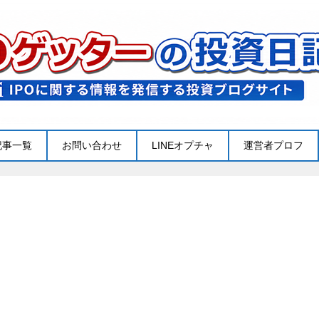
記事一覧
お問い合わせ
LINEオプチャ
運営者プロフ