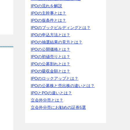
IPOの流れを解説
IPOの主幹事とは？
IPOの仮条件とは？
IPOのブックビルディングとは？
IPOの申込方法とは？
IPOの抽選結果の見方とは？
IPOの公開価格とは？
IPOの初値売りとは？
IPOの公募割れとは？
IPOの吸収金額とは？
IPOのロックアップとは？
IPOの公募株と売出株の違いとは？
IPOとPOの違いとは？
立会外分売とは？
立会外分売にお勧めの証券5選