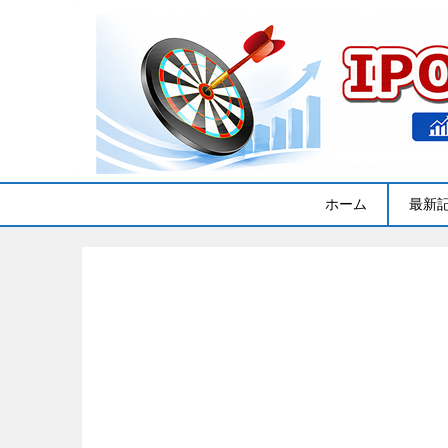
ホーム
最新