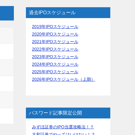
過去IPOスケジュール
2019年IPOスケジュール
2020年IPOスケジュール
2021年IPOスケジュール
2022年IPOスケジュール
2023年IPOスケジュール
2024年IPOスケジュール
2025年IPOスケジュール
2026年IPOスケジュール（上期）
パスワード記事限定公開
みずほ証券のIPO当選攻略法！？
大和証券でやってはいけない！？