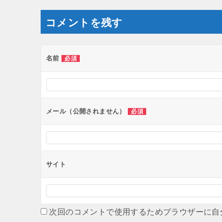
コメントを残す
名前
必須
メール（公開されません）
必須
サイト
次回のコメントで使用するためブラウザーに自