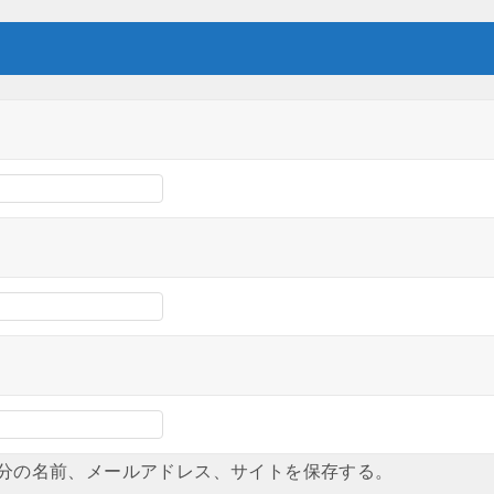
分の名前、メールアドレス、サイトを保存する。