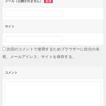
メール（公開されません）
必須
サイト
次回のコメントで使用するためブラウザーに自分の名
前、メールアドレス、サイトを保存する。
コメント