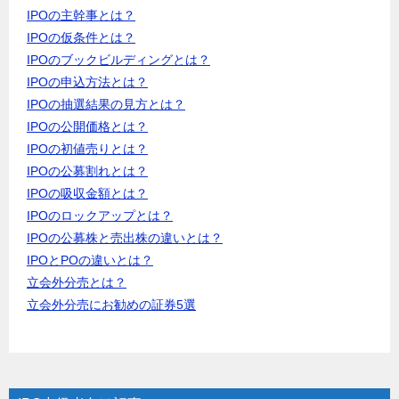
IPOの主幹事とは？
IPOの仮条件とは？
IPOのブックビルディングとは？
IPOの申込方法とは？
IPOの抽選結果の見方とは？
IPOの公開価格とは？
IPOの初値売りとは？
IPOの公募割れとは？
IPOの吸収金額とは？
IPOのロックアップとは？
IPOの公募株と売出株の違いとは？
IPOとPOの違いとは？
立会外分売とは？
立会外分売にお勧めの証券5選