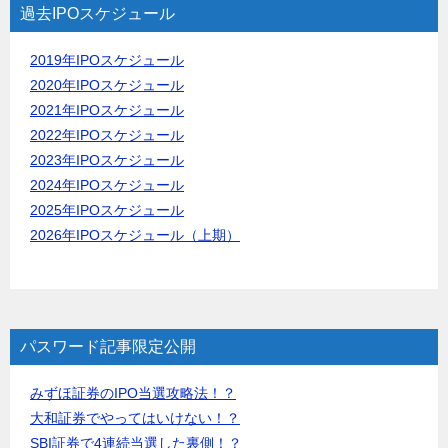
過去IPOスケジュール
2019年IPOスケジュール
2020年IPOスケジュール
2021年IPOスケジュール
2022年IPOスケジュール
2023年IPOスケジュール
2024年IPOスケジュール
2025年IPOスケジュール
2026年IPOスケジュール（上期）
パスワード記事限定公開
みずほ証券のIPO当選攻略法！？
大和証券でやってはいけない！？
SBI証券で4連続当選した裏側！？