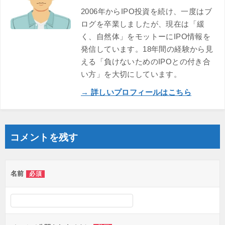
2006年からIPO投資を続け、一度はブ
ログを卒業しましたが、現在は「緩
く、自然体」をモットーにIPO情報を
発信しています。18年間の経験から見
える「負けないためのIPOとの付き合
い方」を大切にしています。
→ 詳しいプロフィールはこちら
コメントを残す
名前
必須