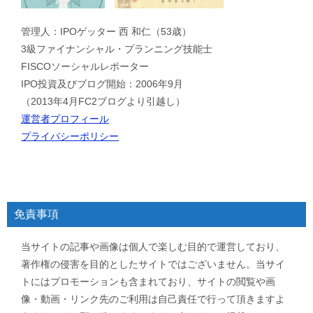
管理人：IPOゲッター 西 和仁（53歳）
3級ファイナンシャル・プランニング技能士
FISCOソーシャルレポーター
IPO投資及びブログ開始：2006年9月
（2013年4月FC2ブログより引越し）
運営者プロフィール
プライバシーポリシー
免責事項
当サイトの記事や画像は個人で楽しむ目的で運営しており、
著作権の侵害を目的としたサイトではございません。当サイ
トにはプロモーションも含まれており、サイトの閲覧や画
像・動画・リンク先のご利用は自己責任で行って頂きますよ