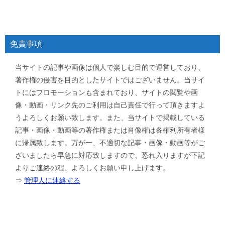
免責事項
当サイトの記事や画像は個人で楽しむ目的で運営しており、
著作権の侵害を目的としたサイトではございません。当サイ
トにはプロモーションも含まれており、サイトの閲覧や画
像・動画・リンク先のご利用は自己責任で行って頂きますよ
うよろしくお願い致します。また、当サイトで掲載している
記事・画像・動画等の著作権または肖像権は各権利所有者様
に帰属致します。万が一、不適切な記事・画像・動画等がご
ざいましたら早急に対応致しますので、恐れ入りますが下記
よりご連絡の程、よろしくお願い申し上げます。
⇒
管理人に連絡する