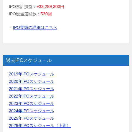
IPO累計損益：
+33,289,300円
IPO総当選回数：
530回
・
IPO実績の詳細はこちら
過去IPOスケジュール
2019年IPOスケジュール
2020年IPOスケジュール
2021年IPOスケジュール
2022年IPOスケジュール
2023年IPOスケジュール
2024年IPOスケジュール
2025年IPOスケジュール
2026年IPOスケジュール（上期）