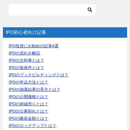
IPO初心者向け記事
IPO投資にお勧めの証券4選
IPOの流れを解説
IPOの主幹事とは？
IPOの仮条件とは？
IPOのブックビルディングとは？
IPOの申込方法とは？
IPOの抽選結果の見方とは？
IPOの公開価格とは？
IPOの初値売りとは？
IPOの公募割れとは？
IPOの吸収金額とは？
IPOのロックアップとは？