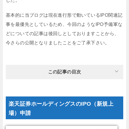
した。
基本的に当ブログは現在進行形で動いているIPO関連記
事を最優先としているため、今回のようなIPO予備軍な
どについての記事は後回しとしておりますことから、
今さらの公開となりましたことをご了承下さい。
この記事の目次
楽天証券ホールディングスのIPO（新規上
場）申請