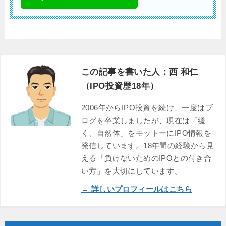
この記事を書いた人：西 和仁
（IPO投資歴18年）
2006年からIPO投資を続け、一度はブ
ログを卒業しましたが、現在は「緩
く、自然体」をモットーにIPO情報を
発信しています。18年間の経験から見
える「負けないためのIPOとの付き合
い方」を大切にしています。
→ 詳しいプロフィールはこちら