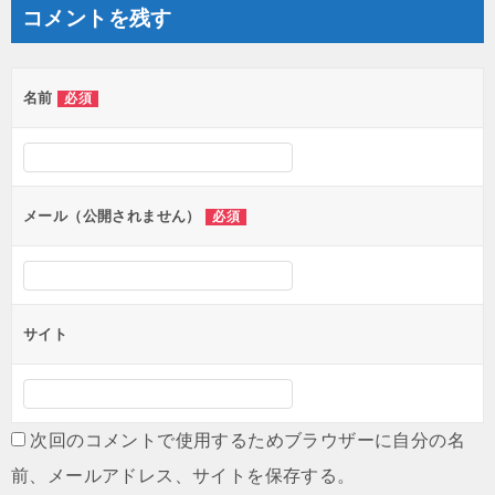
コメントを残す
名前
必須
メール（公開されません）
必須
サイト
次回のコメントで使用するためブラウザーに自分の名
前、メールアドレス、サイトを保存する。