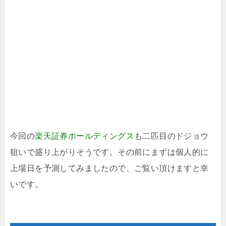
今回の
楽天証券ホールディングス
も二匹目のドジョウ
狙いで盛り上がりそうです。その前にまずは個人的に
上場日を予測してみましたので、ご覧い頂けますと幸
いです。