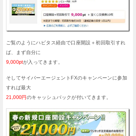
ご覧のようにハピタス経由で口座開設＋初回取引すれ
ば、まず自分に
9,000pt
が入ってきます。
そしてサイバーエージェントFXのキャンペーンに参加
すれば最大
21,000円
のキャッシュバックが付いてきます。