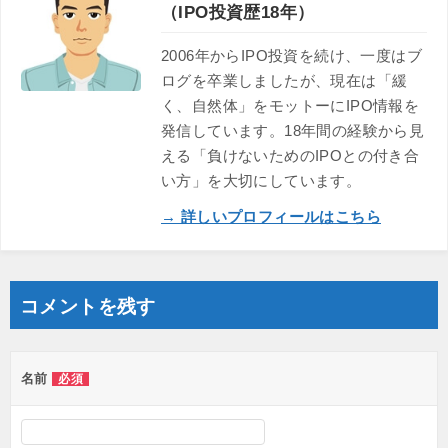
（IPO投資歴18年）
2006年からIPO投資を続け、一度はブ
ログを卒業しましたが、現在は「緩
く、自然体」をモットーにIPO情報を
発信しています。18年間の経験から見
える「負けないためのIPOとの付き合
い方」を大切にしています。
→ 詳しいプロフィールはこちら
コメントを残す
名前
必須