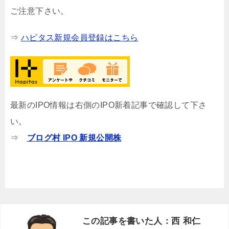
ご注意下さい。
⇒
ハピタス新規会員登録はこちら
最新のIPO情報は右側のIPO新着記事で確認して下さ
い。
⇒
ブログ村 IPO 新規公開株
この記事を書いた人：西 和仁