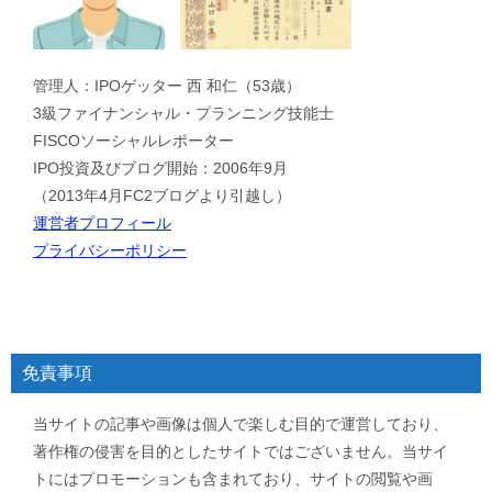
管理人：IPOゲッター 西 和仁（53歳）
3級ファイナンシャル・プランニング技能士
FISCOソーシャルレポーター
IPO投資及びブログ開始：2006年9月
（2013年4月FC2ブログより引越し）
運営者プロフィール
プライバシーポリシー
免責事項
当サイトの記事や画像は個人で楽しむ目的で運営しており、
著作権の侵害を目的としたサイトではございません。当サイ
トにはプロモーションも含まれており、サイトの閲覧や画