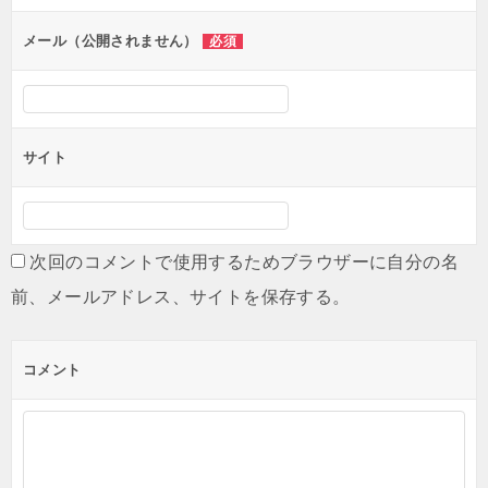
メール（公開されません）
必須
サイト
次回のコメントで使用するためブラウザーに自分の名
前、メールアドレス、サイトを保存する。
コメント