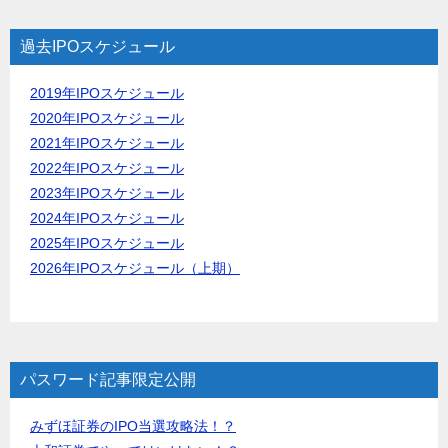
過去IPOスケジュール
2019年IPOスケジュール
2020年IPOスケジュール
2021年IPOスケジュール
2022年IPOスケジュール
2023年IPOスケジュール
2024年IPOスケジュール
2025年IPOスケジュール
2026年IPOスケジュール（上期）
パスワード記事限定公開
みずほ証券のIPO当選攻略法！？