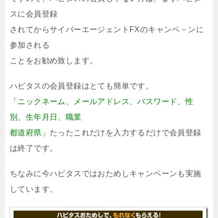
スに会員登録
されてからサイバーエージェントFXのキャンペ－ンに
参加される
ことをお勧め致します。
ハピタスの会員登録はとても簡単です。
「ニックネーム、メールアドレス、パスワード、性
別、生年月日、職業
都道府県」
たったこれだけを入力するだけで会員登録
は終了です。
ちなみに今ハピタスではおためしキャンペーンも実施
しています。