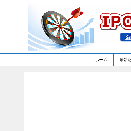
ホーム
最新