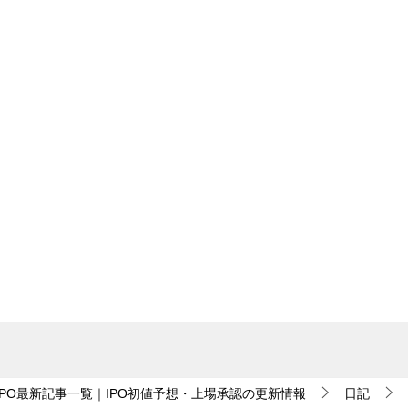
IPO最新記事一覧｜IPO初値予想・上場承認の更新情報
日記