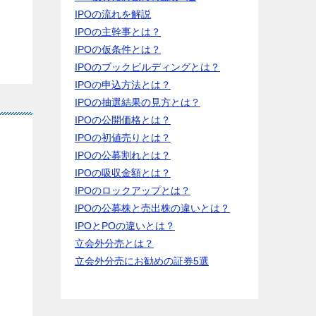
IPOの流れを解説
IPOの主幹事とは？
IPOの仮条件とは？
IPOのブックビルディングとは？
IPOの申込方法とは？
IPOの抽選結果の見方とは？
IPOの公開価格とは？
IPOの初値売りとは？
IPOの公募割れとは？
IPOの吸収金額とは？
IPOのロックアップとは？
IPOの公募株と売出株の違いとは？
IPOとPOの違いとは？
立会外分売とは？
立会外分売にお勧めの証券5選