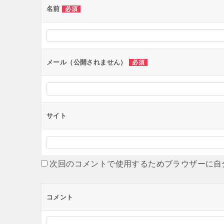
名前
必須
メール（公開されません）
必須
サイト
次回のコメントで使用するためブラウザーに自
コメント