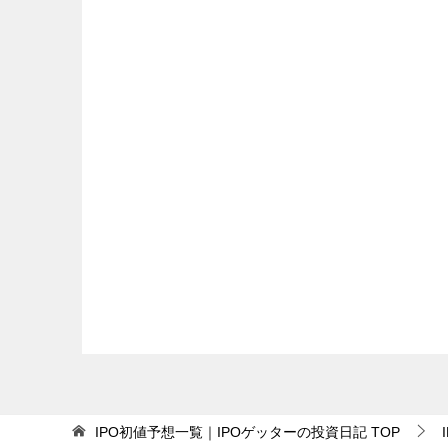
IPO初値予想一覧｜IPOゲッターの投資日記
TOP