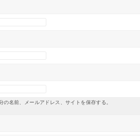
分の名前、メールアドレス、サイトを保存する。