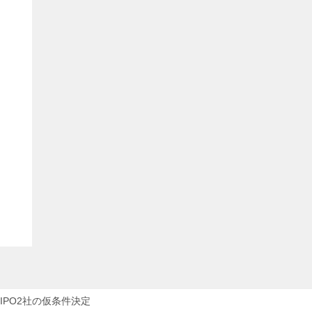
IPO2社の仮条件決定