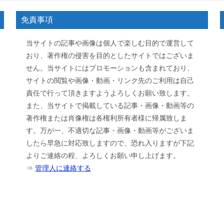
免責事項
当サイトの記事や画像は個人で楽しむ目的で運営して
おり、著作権の侵害を目的としたサイトではございま
せん。当サイトにはプロモーションも含まれており、
サイトの閲覧や画像・動画・リンク先のご利用は自己
責任で行って頂きますようよろしくお願い致します。
また、当サイトで掲載している記事・画像・動画等の
著作権または肖像権は各権利所有者様に帰属致しま
す。万が一、不適切な記事・画像・動画等がございま
したら早急に対応致しますので、恐れ入りますが下記
よりご連絡の程、よろしくお願い申し上げます。
⇒
管理人に連絡する