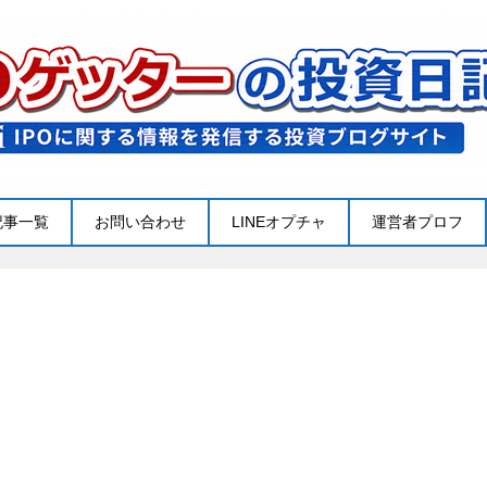
記事一覧
お問い合わせ
LINEオプチャ
運営者プロフ