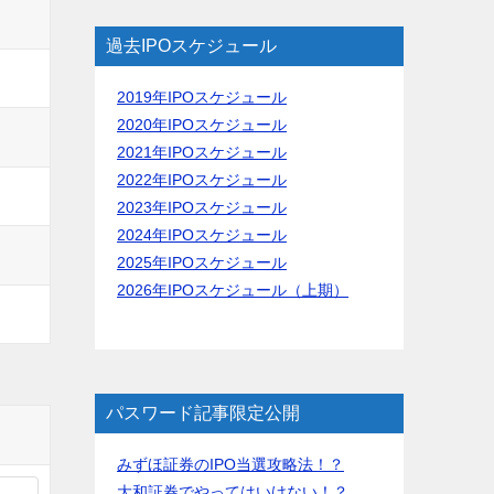
過去IPOスケジュール
2019年IPOスケジュール
2020年IPOスケジュール
2021年IPOスケジュール
2022年IPOスケジュール
2023年IPOスケジュール
2024年IPOスケジュール
2025年IPOスケジュール
2026年IPOスケジュール（上期）
パスワード記事限定公開
みずほ証券のIPO当選攻略法！？
大和証券でやってはいけない！？