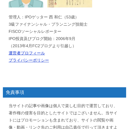
管理人：IPOゲッター 西 和仁（53歳）
3級ファイナンシャル・プランニング技能士
FISCOソーシャルレポーター
IPO投資及びブログ開始：2006年9月
（2013年4月FC2ブログより引越し）
運営者プロフィール
プライバシーポリシー
免責事項
当サイトの記事や画像は個人で楽しむ目的で運営しており、
著作権の侵害を目的としたサイトではございません。当サイ
トにはプロモーションも含まれており、サイトの閲覧や画
像・動画・リンク先のご利用は自己責任で行って頂きますよ