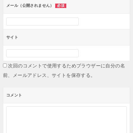
メール（公開されません）
必須
サイト
次回のコメントで使用するためブラウザーに自分の名
前、メールアドレス、サイトを保存する。
コメント