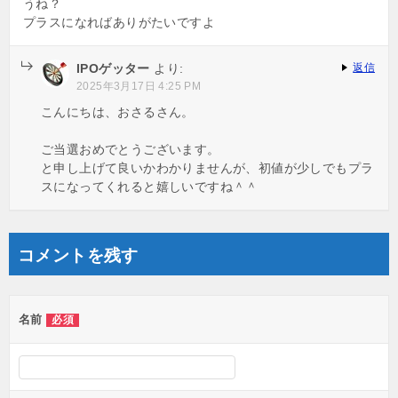
うね？
プラスになればありがたいですよ
IPOゲッター
より:
返信
2025年3月17日 4:25 PM
こんにちは、おさるさん。
ご当選おめでとうございます。
と申し上げて良いかわかりませんが、初値が少しでもプラ
スになってくれると嬉しいですね＾＾
コメントを残す
名前
必須