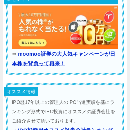
moomoo証券の大人気キャンペーンが日
⇒
本株を背負って再来！
オススメ情報
IPO歴17年以上の管理人のIPO当選実績を基にラ
ンキング形式でIPO投資にオススメの証券会社を
ご紹介させて頂いております。