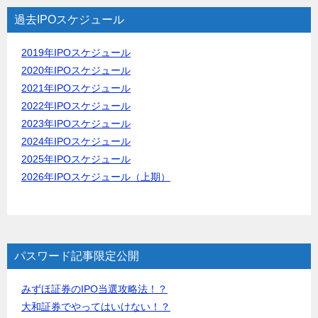
過去IPOスケジュール
2019年IPOスケジュール
2020年IPOスケジュール
2021年IPOスケジュール
2022年IPOスケジュール
2023年IPOスケジュール
2024年IPOスケジュール
2025年IPOスケジュール
2026年IPOスケジュール（上期）
パスワード記事限定公開
みずほ証券のIPO当選攻略法！？
大和証券でやってはいけない！？