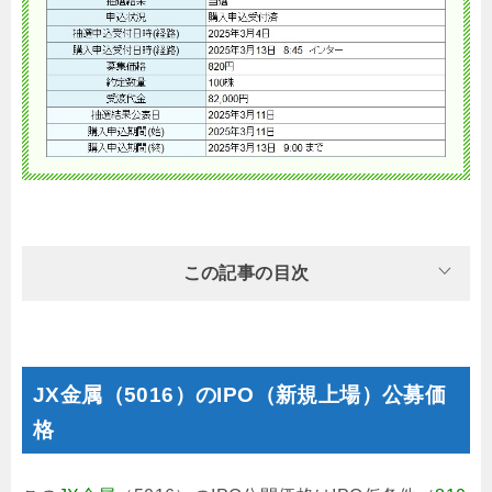
この記事の目次
JX金属（5016）のIPO（新規上場）公募価
格