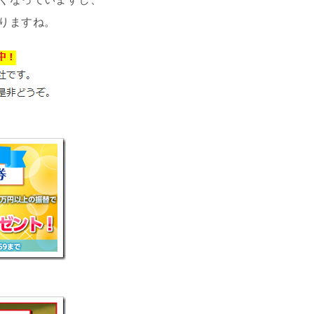
りますね。