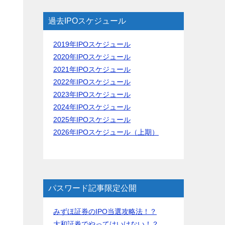
過去IPOスケジュール
2019年IPOスケジュール
2020年IPOスケジュール
2021年IPOスケジュール
2022年IPOスケジュール
2023年IPOスケジュール
2024年IPOスケジュール
2025年IPOスケジュール
2026年IPOスケジュール（上期）
パスワード記事限定公開
みずほ証券のIPO当選攻略法！？
大和証券でやってはいけない！？