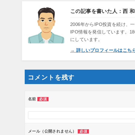
この記事を書いた人：西 和
2006年からIPO投資を続
IPO情報を発信しています。1
にしています。
→ 詳しいプロフィールはこち
コメントを残す
名前
必須
メール（公開されません）
必須