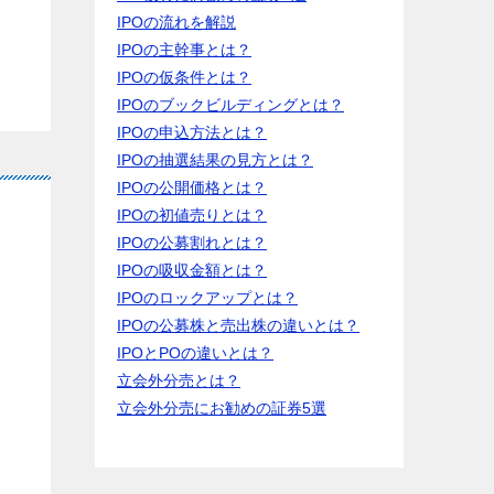
IPOの流れを解説
IPOの主幹事とは？
IPOの仮条件とは？
IPOのブックビルディングとは？
IPOの申込方法とは？
IPOの抽選結果の見方とは？
IPOの公開価格とは？
IPOの初値売りとは？
IPOの公募割れとは？
IPOの吸収金額とは？
IPOのロックアップとは？
IPOの公募株と売出株の違いとは？
IPOとPOの違いとは？
立会外分売とは？
立会外分売にお勧めの証券5選