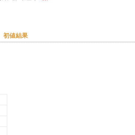
場）初値結果