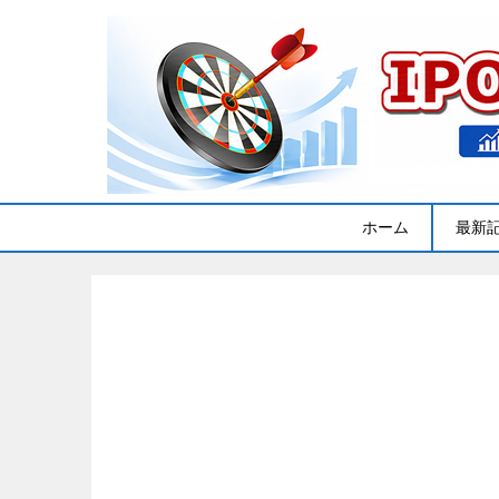
ホーム
最新