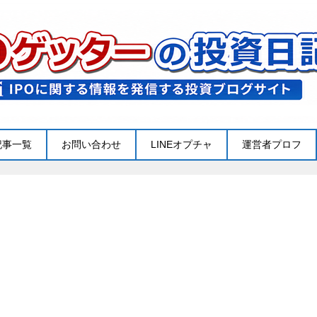
記事一覧
お問い合わせ
LINEオプチャ
運営者プロフ