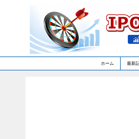
ホーム
最新