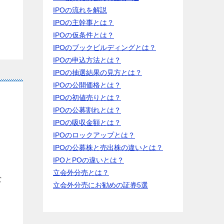
IPOの流れを解説
IPOの主幹事とは？
IPOの仮条件とは？
IPOのブックビルディングとは？
IPOの申込方法とは？
IPOの抽選結果の見方とは？
IPOの公開価格とは？
IPOの初値売りとは？
IPOの公募割れとは？
IPOの吸収金額とは？
IPOのロックアップとは？
IPOの公募株と売出株の違いとは？
IPOとPOの違いとは？
立会外分売とは？
な
立会外分売にお勧めの証券5選