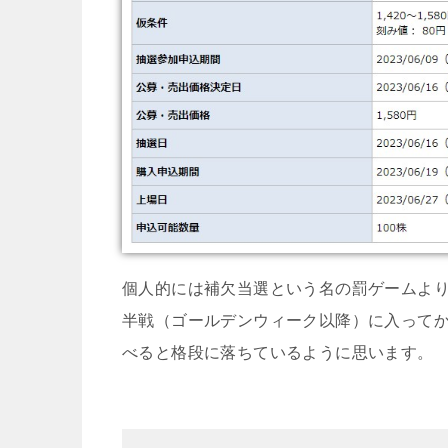
個人的には補欠当選という名の罰ゲームよりも
半戦（ゴールデンウィーク以降）に入ってから
べると格段に落ちているように思います。