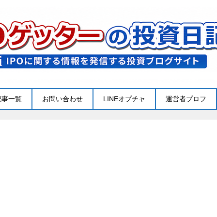
記事一覧
お問い合わせ
LINEオプチャ
運営者プロフ