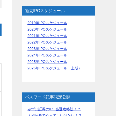
過去IPOスケジュール
2019年IPOスケジュール
2020年IPOスケジュール
2021年IPOスケジュール
2022年IPOスケジュール
2023年IPOスケジュール
2024年IPOスケジュール
2025年IPOスケジュール
2026年IPOスケジュール（上期）
パスワード記事限定公開
みずほ証券のIPO当選攻略法！？
大和証券でやってはいけない！？