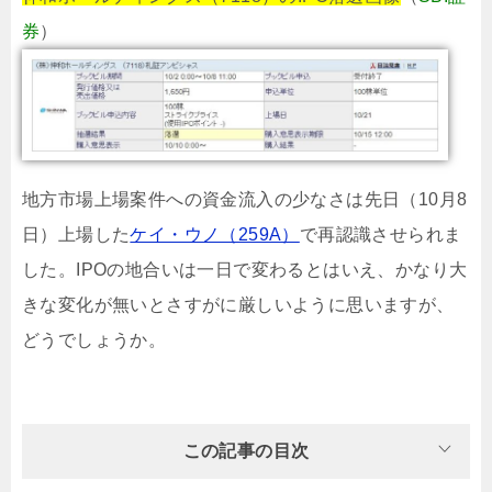
券
）
地方市場上場案件への資金流入の少なさは先日（10月8
日）上場した
ケイ・ウノ（259A）
で再認識させられま
した。IPOの地合いは一日で変わるとはいえ、かなり大
きな変化が無いとさすがに厳しいように思いますが、
どうでしょうか。
この記事の目次