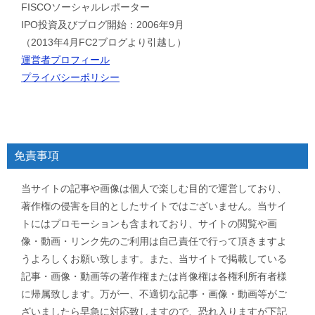
FISCOソーシャルレポーター
IPO投資及びブログ開始：2006年9月
（2013年4月FC2ブログより引越し）
運営者プロフィール
プライバシーポリシー
免責事項
当サイトの記事や画像は個人で楽しむ目的で運営しており、
著作権の侵害を目的としたサイトではございません。当サイ
トにはプロモーションも含まれており、サイトの閲覧や画
像・動画・リンク先のご利用は自己責任で行って頂きますよ
うよろしくお願い致します。また、当サイトで掲載している
記事・画像・動画等の著作権または肖像権は各権利所有者様
に帰属致します。万が一、不適切な記事・画像・動画等がご
ざいましたら早急に対応致しますので、恐れ入りますが下記