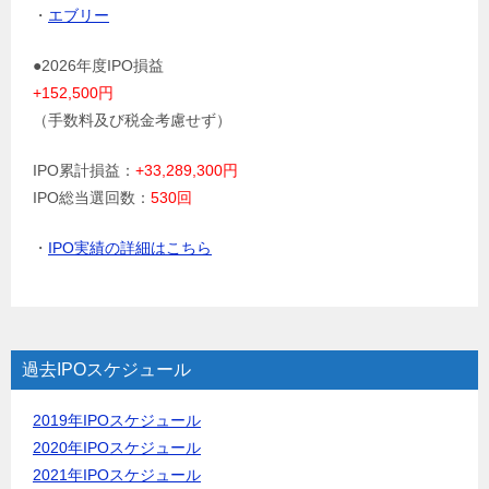
・
エブリー
●2026年度IPO損益
+152,500円
（手数料及び税金考慮せず）
IPO累計損益：
+33,289,300円
IPO総当選回数：
530回
・
IPO実績の詳細はこちら
過去IPOスケジュール
2019年IPOスケジュール
2020年IPOスケジュール
2021年IPOスケジュール