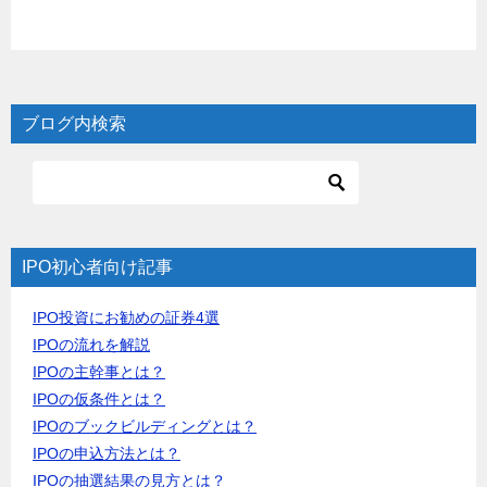
ブログ内検索
IPO初心者向け記事
IPO投資にお勧めの証券4選
IPOの流れを解説
IPOの主幹事とは？
IPOの仮条件とは？
IPOのブックビルディングとは？
IPOの申込方法とは？
IPOの抽選結果の見方とは？