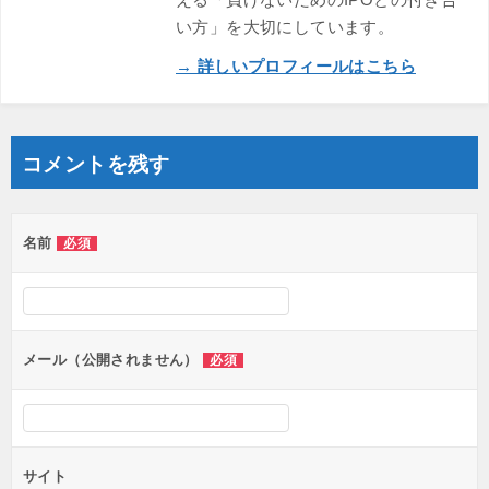
い方」を大切にしています。
→ 詳しいプロフィールはこちら
コメントを残す
名前
必須
メール（公開されません）
必須
サイト