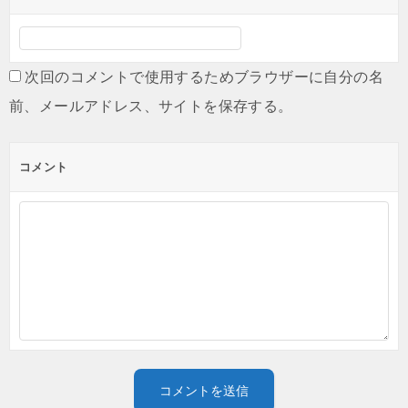
次回のコメントで使用するためブラウザーに自分の名
前、メールアドレス、サイトを保存する。
コメント