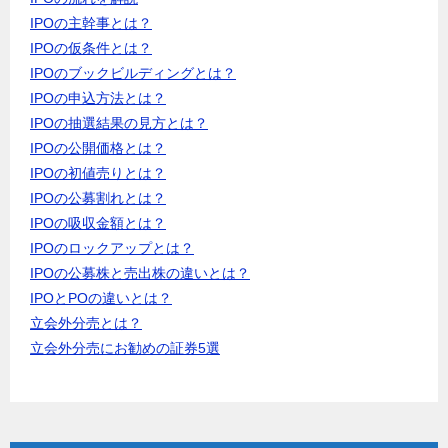
IPOの主幹事とは？
IPOの仮条件とは？
IPOのブックビルディングとは？
IPOの申込方法とは？
IPOの抽選結果の見方とは？
IPOの公開価格とは？
IPOの初値売りとは？
IPOの公募割れとは？
IPOの吸収金額とは？
IPOのロックアップとは？
IPOの公募株と売出株の違いとは？
IPOとPOの違いとは？
立会外分売とは？
立会外分売にお勧めの証券5選