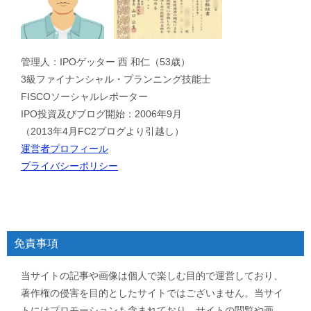
管理人：IPOゲッター 西 和仁（53歳）
3級ファイナンシャル・プランニング技能士
FISCOソーシャルレポーター
IPO投資及びブログ開始：2006年9月
（2013年4月FC2ブログより引越し）
運営者プロフィール
プライバシーポリシー
免責事項
当サイトの記事や画像は個人で楽しむ目的で運営しており、
著作権の侵害を目的としたサイトではございません。当サイ
トにはプロモーションも含まれており、サイトの閲覧や画