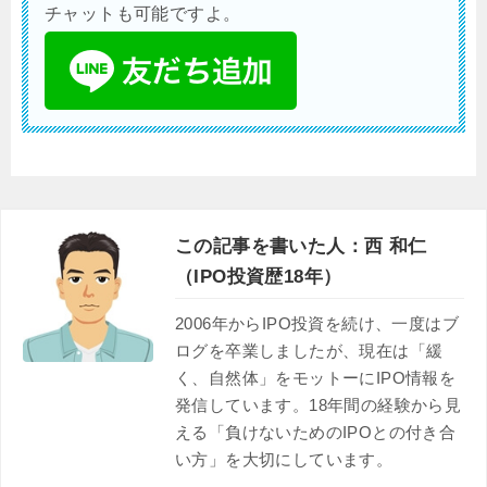
チャットも可能ですよ。
この記事を書いた人：西 和仁
（IPO投資歴18年）
2006年からIPO投資を続け、一度はブ
ログを卒業しましたが、現在は「緩
く、自然体」をモットーにIPO情報を
発信しています。18年間の経験から見
える「負けないためのIPOとの付き合
い方」を大切にしています。