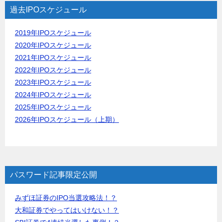
過去IPOスケジュール
2019年IPOスケジュール
2020年IPOスケジュール
2021年IPOスケジュール
2022年IPOスケジュール
2023年IPOスケジュール
2024年IPOスケジュール
2025年IPOスケジュール
2026年IPOスケジュール（上期）
パスワード記事限定公開
みずほ証券のIPO当選攻略法！？
大和証券でやってはいけない！？