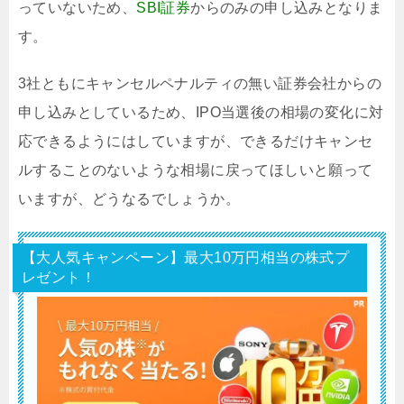
っていないため、
SBI証券
からのみの申し込みとなりま
す。
3社ともにキャンセルペナルティの無い証券会社からの
申し込みとしているため、IPO当選後の相場の変化に対
応できるようにはしていますが、できるだけキャンセ
ルすることのないような相場に戻ってほしいと願って
いますが、どうなるでしょうか。
【大人気キャンペーン】最大10万円相当の株式プ
レゼント！