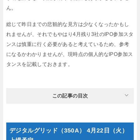
ん。
総じて昨日までの悲観的な見方は少なくなったかもし
れませんが、それでもやはり4月残り3社のIPO参加スタ
ンスは慎重に行く必要があると考えているため、参考
になるかわかりませんが、現時点の個人的なIPO参加ス
タンスを記載しておきます。
この記事の目次
デジタルグリッド（350A） 4月22日（火）