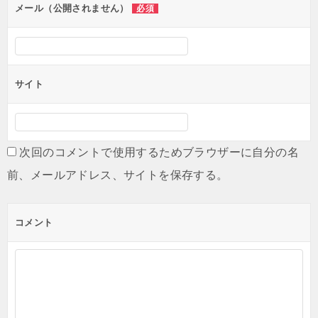
メール（公開されません）
必須
サイト
次回のコメントで使用するためブラウザーに自分の名
前、メールアドレス、サイトを保存する。
コメント