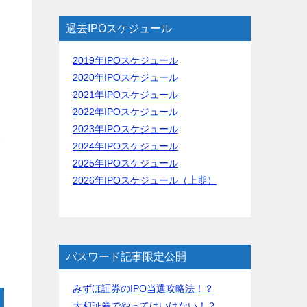
過去IPOスケジュール
2019年IPOスケジュール
2020年IPOスケジュール
2021年IPOスケジュール
2022年IPOスケジュール
2023年IPOスケジュール
大
2024年IPOスケジュール
2025年IPOスケジュール
2026年IPOスケジュール（上期）
パスワード記事限定公開
みずほ証券のIPO当選攻略法！？
大和証券でやってはいけない！？