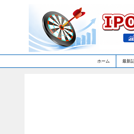
ホーム
最新