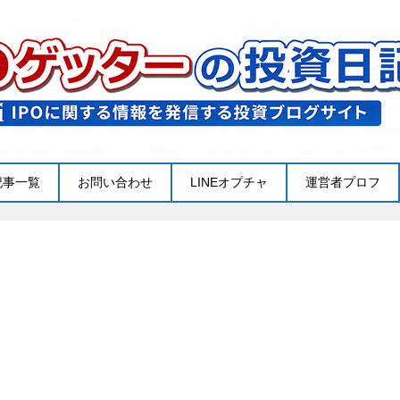
記事一覧
お問い合わせ
LINEオプチャ
運営者プロフ