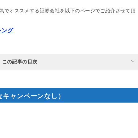
気でオススメする証券会社を以下のページでご紹介させて頂
キング
この記事の目次
なキャンペーンなし）