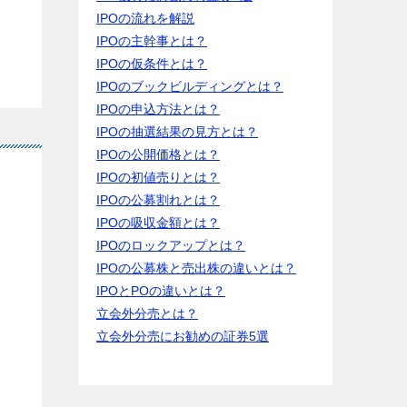
IPOの流れを解説
IPOの主幹事とは？
IPOの仮条件とは？
IPOのブックビルディングとは？
IPOの申込方法とは？
IPOの抽選結果の見方とは？
IPOの公開価格とは？
IPOの初値売りとは？
ャ
IPOの公募割れとは？
IPOの吸収金額とは？
IPOのロックアップとは？
IPOの公募株と売出株の違いとは？
IPOとPOの違いとは？
立会外分売とは？
立会外分売にお勧めの証券5選