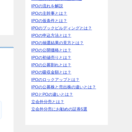
IPOの流れを解説
IPOの主幹事とは？
IPOの仮条件とは？
IPOのブックビルディングとは？
IPOの申込方法とは？
IPOの抽選結果の見方とは？
IPOの公開価格とは？
IPOの初値売りとは？
IPOの公募割れとは？
IPOの吸収金額とは？
IPOのロックアップとは？
IPOの公募株と売出株の違いとは？
IPOとPOの違いとは？
立会外分売とは？
立会外分売にお勧めの証券5選