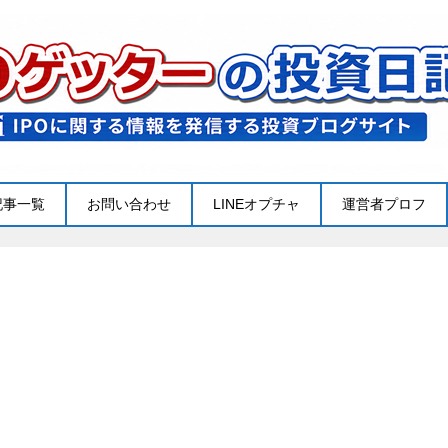
記事一覧
お問い合わせ
LINEオプチャ
運営者プロフ