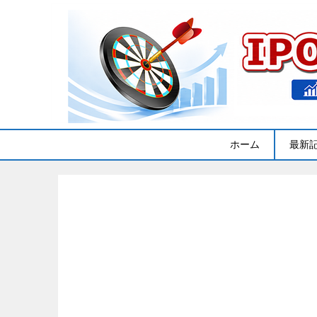
ホーム
最新