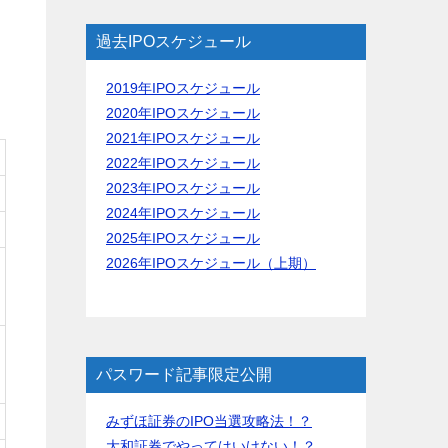
過去IPOスケジュール
2019年IPOスケジュール
2020年IPOスケジュール
2021年IPOスケジュール
2022年IPOスケジュール
2023年IPOスケジュール
2024年IPOスケジュール
2025年IPOスケジュール
2026年IPOスケジュール（上期）
パスワード記事限定公開
みずほ証券のIPO当選攻略法！？
大和証券でやってはいけない！？