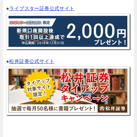
●
ライブスター証券公式サイト
●
松井証券公式サイト