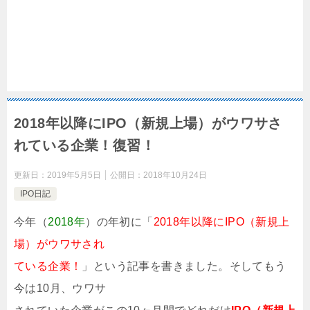
2018年以降にIPO（新規上場）がウワサさ
れている企業！復習！
更新日：
2019年5月5日
公開日：
2018年10月24日
IPO日記
今年（
2018年
）の年初に「
2018年以降にIPO（新規上
場）がウワサされ
ている企業！
」という記事を書きました。そしてもう
今は10月、ウワサ