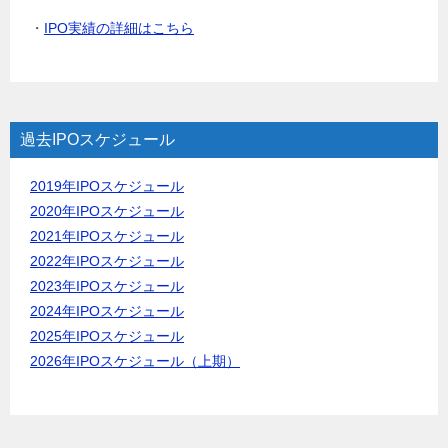
・
IPO実績の詳細はこちら
過去IPOスケジュール
2019年IPOスケジュール
2020年IPOスケジュール
2021年IPOスケジュール
2022年IPOスケジュール
2023年IPOスケジュール
2024年IPOスケジュール
2025年IPOスケジュール
2026年IPOスケジュール（上期）