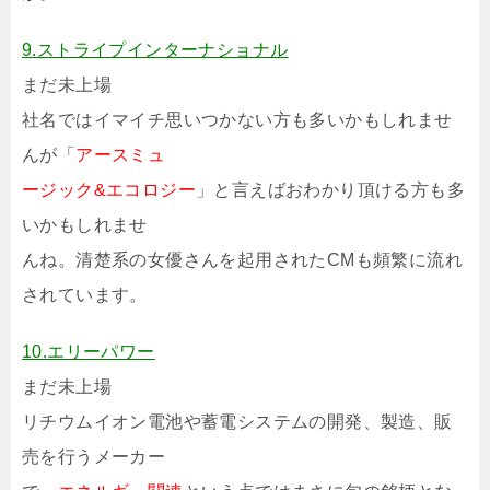
9.ストライプインターナショナル
まだ未上場
社名ではイマイチ思いつかない方も多いかもしれませ
んが「
アースミュ
ージック&エコロジー
」と言えばおわかり頂ける方も多
いかもしれませ
んね。清楚系の女優さんを起用されたCMも頻繁に流れ
されています。
10.エリーパワー
まだ未上場
リチウムイオン電池や蓄電システムの開発、製造、販
売を行うメーカー