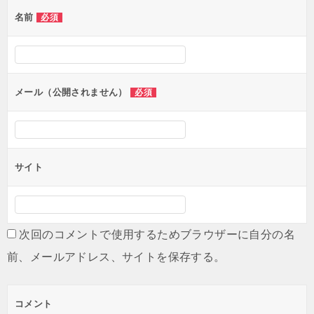
名前
必須
メール（公開されません）
必須
サイト
次回のコメントで使用するためブラウザーに自分の名
前、メールアドレス、サイトを保存する。
コメント