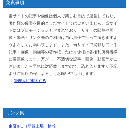
免責事項
当サイトの記事や画像は個人で楽しむ目的で運営しており、
著作権の侵害を目的としたサイトではございません。当サイ
トにはプロモーションも含まれており、サイトの閲覧や画
像・動画・リンク先のご利用は自己責任で行って頂きますよ
うよろしくお願い致します。また、当サイトで掲載している
記事・画像・動画等の著作権または肖像権は各権利所有者様
に帰属致します。万が一、不適切な記事・画像・動画等がご
ざいましたら早急に対応致しますので、恐れ入りますが下記
よりご連絡の程、よろしくお願い申し上げます。
⇒
管理人に連絡する
リンク集
東証IPO（新規上場）情報