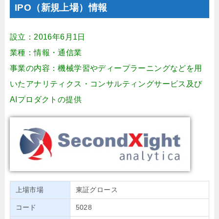
IPO（新規上場）情報
設立：2016年6月1日
業種：情報・通信業
事業の内容：機械学習やディープラーニングなどを用
いたアナリティクス・コンサルティングサービス及び
AIプロダクトの提供
上場市場
東証グロース
コード
5028