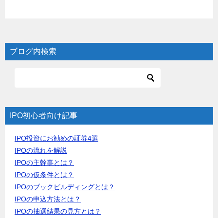
ブログ内検索
IPO初心者向け記事
IPO投資にお勧めの証券4選
IPOの流れを解説
IPOの主幹事とは？
IPOの仮条件とは？
IPOのブックビルディングとは？
IPOの申込方法とは？
IPOの抽選結果の見方とは？