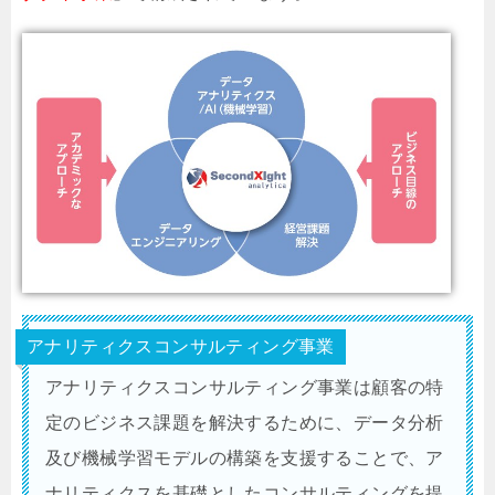
アナリティクスコンサルティング事業
アナリティクスコンサルティング事業は顧客の特
定のビジネス課題を解決するために、データ分析
及び機械学習モデルの構築を支援することで、ア
ナリティクスを基礎としたコンサルティングを提