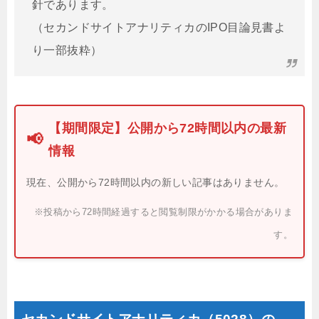
針であります。
（セカンドサイトアナリティカのIPO目論見書よ
り一部抜粋）
【期間限定】公開から72時間以内の最新
📢
情報
現在、公開から72時間以内の新しい記事はありません。
※投稿から72時間経過すると閲覧制限がかかる場合がありま
す。