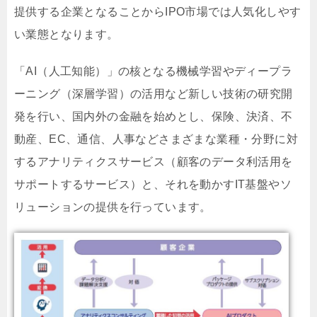
提供する企業となることからIPO市場では人気化しやす
い業態となります。
「AI（人工知能）」の核となる機械学習やディープラ
ーニング（深層学習）の活用など新しい技術の研究開
発を行い、国内外の金融を始めとし、保険、決済、不
動産、EC、通信、人事などさまざまな業種・分野に対
するアナリティクスサービス（顧客のデータ利活用を
サポートするサービス）と、それを動かすIT基盤やソ
リューションの提供を行っています。