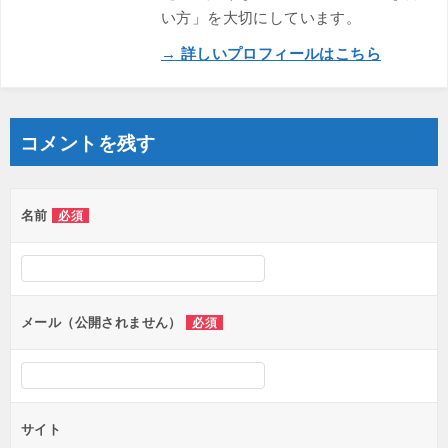
い方」を大切にしています。
→ 詳しいプロフィールはこちら
コメントを残す
名前
必須
メール（公開されません）
必須
サイト