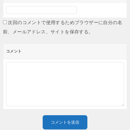
次回のコメントで使用するためブラウザーに自分の名
前、メールアドレス、サイトを保存する。
コメント