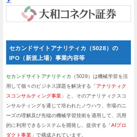
ト
セカンドサイトアナリティカ（5028）の
IPO（新規上場）事業内容等
セカンドサイトアナリティカ
（5028）は機械学習を活
用して個々のビジネス課題を解決する「
アナリティク
スコンサルティング事業
」と、そのアナリティクスコ
ンサルティングを通じて培われたノウハウ、市場のニ
ーズの理解及び先端の機械学習技術を適用して、汎用
的に利用できるシステムを開発し、提供する「
AIプロ
ダクト事業
」で構成されています。