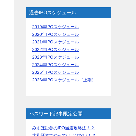
過去IPOスケジュール
2019年IPOスケジュール
2020年IPOスケジュール
2021年IPOスケジュール
2022年IPOスケジュール
2023年IPOスケジュール
2024年IPOスケジュール
2025年IPOスケジュール
2026年IPOスケジュール（上期）
パスワード記事限定公開
みずほ証券のIPO当選攻略法！？
大和証券でやってはいけない！？