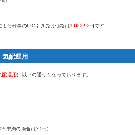
評価）
による幹事のIPO引き受け価格は
1,022.92円
です。
場）気配運用
気配運用
は以下の通りとなっております。
00円未満の場合は30円）