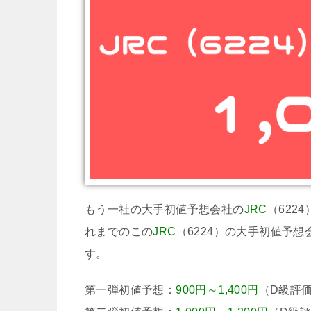
もう一社の大手初値予想会社の
JRC
（622
れまでのこの
JRC
（6224）の大手初値予
す。
第一弾初値予想：
900円～1,400円
（D級評