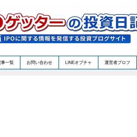
記事一覧
お問い合わせ
LINEオプチャ
運営者プロフ