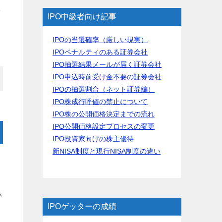
空
IPO中級者向け記事
IPOの当選確率（厳しい現実）
IPOペナルティのある証券会社
IPO抽選結果メールが届く証券会社
IPO申込時前受け金不要の証券会社
IPOの抽選割合（ネット証券編）
IPO株成行呼値の禁止について
IPO株の公開価格決定までの流れ
IPO公開価格設定プロセスの変更
IPO投資家向けの株主優待
新NISA制度と現行NISA制度の違い
い
IPOゲッターの成績