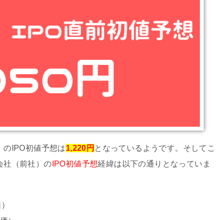
4）のIPO初値予想は
1,220円
となっているようです。そしてこ
想会社（前社）の
IPO初値予想
経緯は以下の通りとなっていま
価）