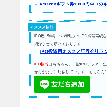
Amazonギフト券1,000円GE
⇒
オススメ情報
IPO歴15年以上の管理人のIPO当選実
紹介させて頂いております。
⇒
IPO投資用オススメ証券会社ラ
IPO情報
はもちろん、下記IPOゲッター公
せんがたまに配信しています。もちろん1