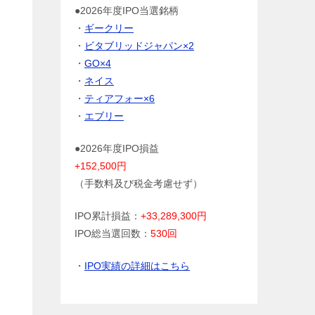
●2026年度IPO当選銘柄
・
ギークリー
・
ビタブリッドジャパン×2
・
GO×4
・
ネイス
・
ティアフォー×6
・
エブリー
●2026年度IPO損益
+152,500円
（手数料及び税金考慮せず）
IPO累計損益：
+33,289,300円
IPO総当選回数：
530回
・
IPO実績の詳細はこちら