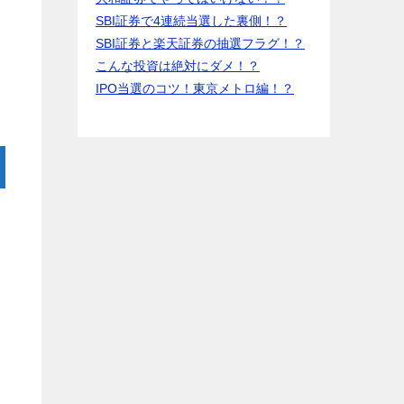
SBI証券で4連続当選した裏側！？
SBI証券と楽天証券の抽選フラグ！？
こんな投資は絶対にダメ！？
IPO当選のコツ！東京メトロ編！？