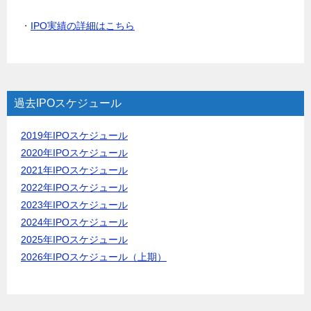
・
IPO実績の詳細はこちら
過去IPOスケジュール
2019年IPOスケジュール
2020年IPOスケジュール
2021年IPOスケジュール
2022年IPOスケジュール
2023年IPOスケジュール
2024年IPOスケジュール
2025年IPOスケジュール
2026年IPOスケジュール（上期）