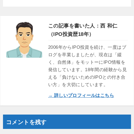
この記事を書いた人：西 和仁
（IPO投資歴18年）
2006年からIPO投資を続け、一度はブ
ログを卒業しましたが、現在は「緩
く、自然体」をモットーにIPO情報を
発信しています。18年間の経験から見
える「負けないためのIPOとの付き合
い方」を大切にしています。
→ 詳しいプロフィールはこちら
コメントを残す