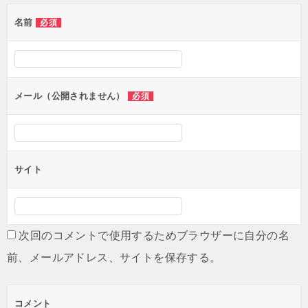
名前
必須
メール（公開されません）
必須
サイト
次回のコメントで使用するためブラウザーに自分の名
前、メールアドレス、サイトを保存する。
コメント