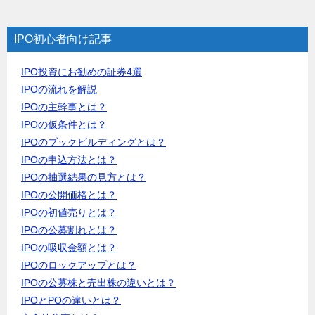
IPO初心者向け記事
IPO投資にお勧めの証券4選
IPOの流れを解説
IPOの主幹事とは？
IPOの仮条件とは？
IPOのブックビルディングとは？
IPOの申込方法とは？
IPOの抽選結果の見方とは？
IPOの公開価格とは？
IPOの初値売りとは？
IPOの公募割れとは？
IPOの吸収金額とは？
IPOのロックアップとは？
IPOの公募株と売出株の違いとは？
IPOとPOの違いとは？