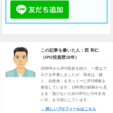
この記事を書いた人：西 和仁
（IPO投資歴18年）
2006年からIPO投資を続け、一度はブ
ログを卒業しましたが、現在は「緩
く、自然体」をモットーにIPO情報を
発信しています。18年間の経験から見
える「負けないためのIPOとの付き合
い方」を大切にしています。
→ 詳しいプロフィールはこちら