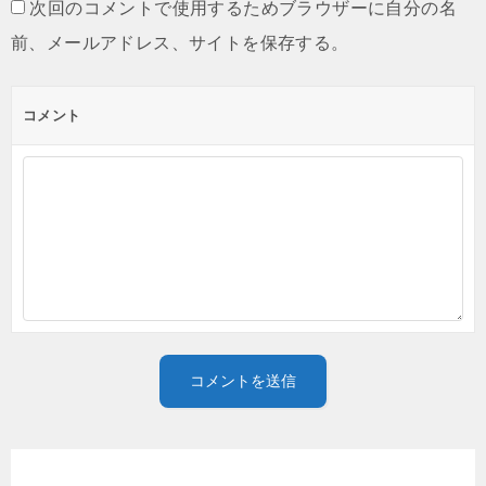
次回のコメントで使用するためブラウザーに自分の名
前、メールアドレス、サイトを保存する。
コメント