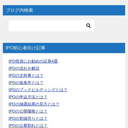
ブログ内検索
IPO初心者向け記事
IPO投資にお勧めの証券4選
IPOの流れを解説
IPOの主幹事とは？
IPOの仮条件とは？
IPOのブックビルディングとは？
IPOの申込方法とは？
IPOの抽選結果の見方とは？
IPOの公開価格とは？
IPOの初値売りとは？
IPOの公募割れとは？