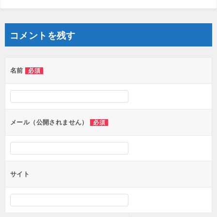
コメントを残す
名前
必須
メール（公開されません）
必須
サイト