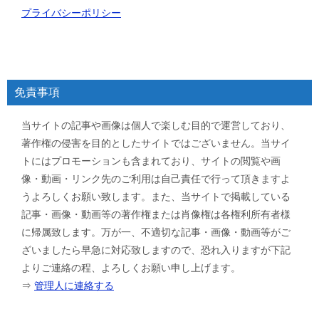
プライバシーポリシー
免責事項
当サイトの記事や画像は個人で楽しむ目的で運営しており、
著作権の侵害を目的としたサイトではございません。当サイ
トにはプロモーションも含まれており、サイトの閲覧や画
像・動画・リンク先のご利用は自己責任で行って頂きますよ
うよろしくお願い致します。また、当サイトで掲載している
記事・画像・動画等の著作権または肖像権は各権利所有者様
に帰属致します。万が一、不適切な記事・画像・動画等がご
ざいましたら早急に対応致しますので、恐れ入りますが下記
よりご連絡の程、よろしくお願い申し上げます。
⇒
管理人に連絡する