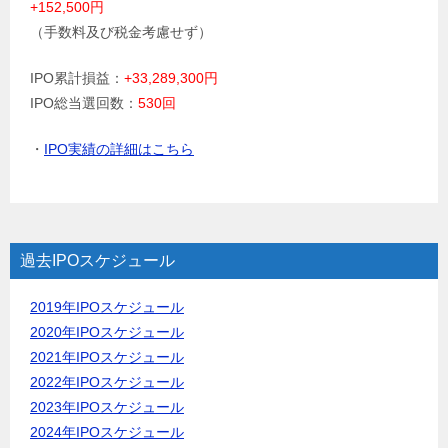
+152,500円
（手数料及び税金考慮せず）
IPO累計損益：
+33,289,300円
IPO総当選回数：
530回
・
IPO実績の詳細はこちら
過去IPOスケジュール
2019年IPOスケジュール
2020年IPOスケジュール
2021年IPOスケジュール
2022年IPOスケジュール
2023年IPOスケジュール
2024年IPOスケジュール