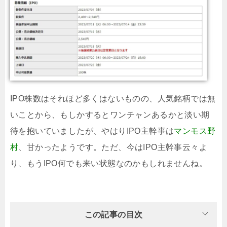
IPO株数はそれほど多くはないものの、人気銘柄では無
いことから、もしかするとワンチャンあるかと淡い期
待を抱いていましたが、やはりIPO主幹事は
マンモス野
村
、甘かったようです。ただ、今はIPO主幹事云々よ
り、もうIPO何でも来い状態なのかもしれませんね。
この記事の目次