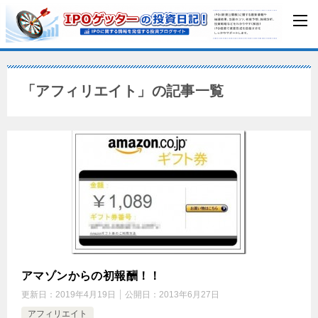
「アフィリエイト」の記事一覧
アマゾンからの初報酬！！
更新日：
2019年4月19日
公開日：
2013年6月27日
アフィリエイト