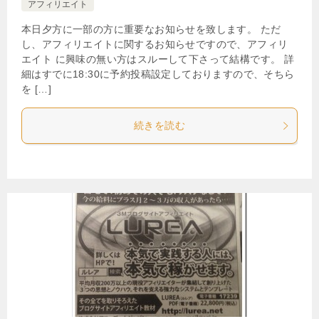
アフィリエイト
本日夕方に一部の方に重要なお知らせを致します。 ただ
し、アフィリエイトに関するお知らせですので、アフィリ
エイト に興味の無い方はスルーして下さって結構です。 詳
細はすでに18:30に予約投稿設定しておりますので、そちら
を […]
続きを読む