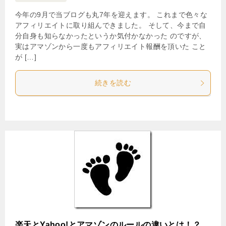
今年の9月で当ブログも丸7年を迎えます。 これまで色々な
アフィリエイトに取り組んできました。 そして、今まで自
分自身も知らなかったというか気付かなかった のですが、
実はアマゾンから一度もアフィリエイト報酬を頂いた こと
が […]
続きを読む
楽天とYahoo!とアマゾンのルールの違いとは！？