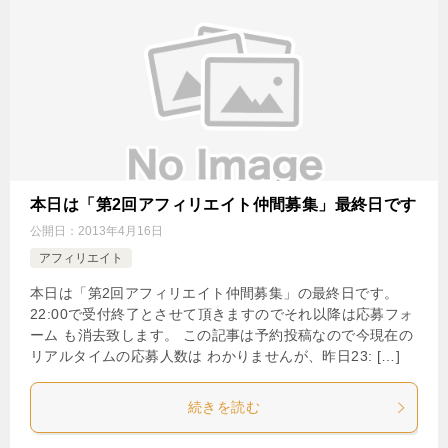
本日は「第2回アフィリエイト仲間募集」最終日です
公開日：
2013年4月16日
アフィリエイト
本日は「第2回アフィリエイト仲間募集」の最終日です。
22:00で受付終了とさせて頂きますのでそれ以降は応募フォ
ーム も消去致します。 この記事は予約投稿なので今現在の
リアルタイムの応募人数は わかりませんが、昨日23: […]
続きを読む