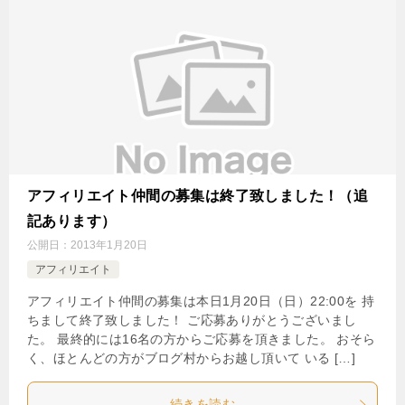
アフィリエイト仲間の募集は終了致しました！（追
記あります）
公開日：
2013年1月20日
アフィリエイト
アフィリエイト仲間の募集は本日1月20日（日）22:00を 持
ちまして終了致しました！ ご応募ありがとうございまし
た。 最終的には16名の方からご応募を頂きました。 おそら
く、ほとんどの方がブログ村からお越し頂いて いる […]
続きを読む