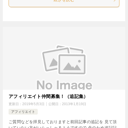
アフィリエイト仲間募集！（追記集）
更新日：
2019年5月3日
公開日：
2013年1月19日
アフィリエイト
ご質問などを拝見しておりますと前回記事の追記を 見て頂
いていない方がいらっしゃるようですので 念のため追記記