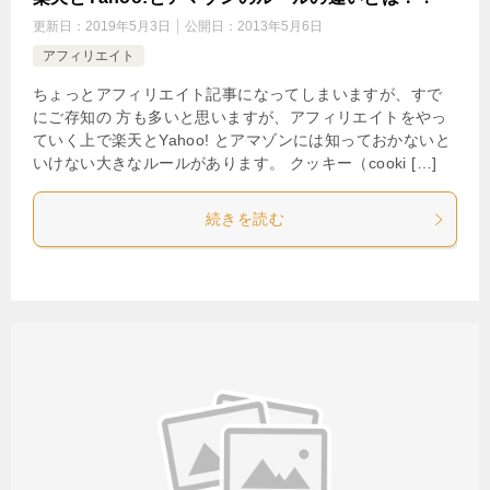
更新日：
2019年5月3日
公開日：
2013年5月6日
アフィリエイト
ちょっとアフィリエイト記事になってしまいますが、すで
にご存知の 方も多いと思いますが、アフィリエイトをやっ
ていく上で楽天とYahoo! とアマゾンには知っておかないと
いけない大きなルールがあります。 クッキー（cooki […]
続きを読む