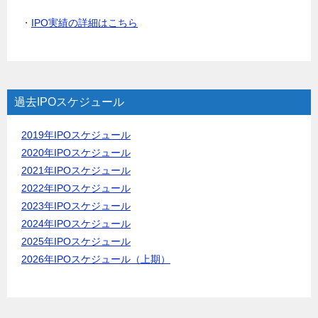
・
IPO実績の詳細はこちら
過去IPOスケジュール
2019年IPOスケジュール
2020年IPOスケジュール
2021年IPOスケジュール
2022年IPOスケジュール
2023年IPOスケジュール
2024年IPOスケジュール
2025年IPOスケジュール
2026年IPOスケジュール（上期）