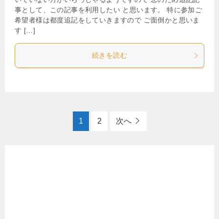
事として、この記事を利用したい と思います。 特に参加ご
希望者様は都度追記をしていきますので ご面倒かと思いま
す […]
続きを読む
1
2
次へ