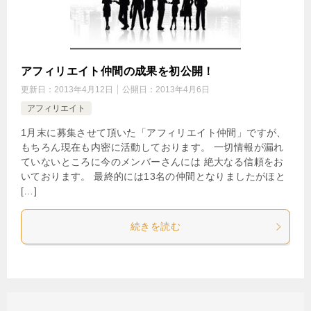
アフィリエイト仲間の成果を初公開！
更新日：
2013年4月12日
公開日：
2013年4月6日
アフィリエイト
1月末に募集させて頂いた「アフィリエイト仲間」ですが、
もちろん現在も内密に活動しております。 一切情報が漏れ
ていないところに今のメンバーさんには 絶大なる信頼をお
いております。 最終的には13名の仲間となりましたがほと
[…]
続きを読む