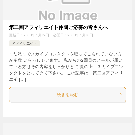
第二回アフィリエイト仲間ご応募の皆さんへ
更新日：
2013年4月19日
公開日：
2013年4月16日
アフィリエイト
まだ私までスカイプコンタクトを取ってこられていない方
が多数 いらっしゃいます。 私からの2回目のメールが届い
ている方はその内容をしっかりと ご覧の上、スカイプコン
タクトをとってきて下さい。 この記事は「第二回アフィリ
エイ […]
続きを読む