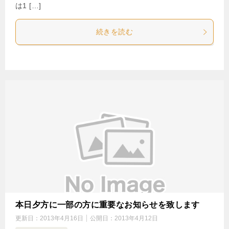
は1 […]
続きを読む
本日夕方に一部の方に重要なお知らせを致します
更新日：
2013年4月16日
公開日：
2013年4月12日