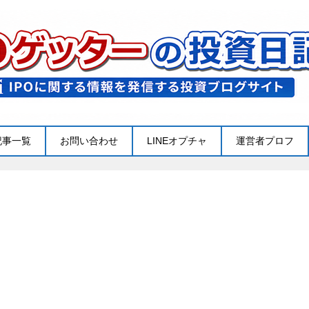
記事一覧
お問い合わせ
LINEオプチャ
運営者プロフ