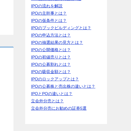
IPOの流れを解説
IPOの主幹事とは？
IPOの仮条件とは？
IPOのブックビルディングとは？
IPOの申込方法とは？
IPOの抽選結果の見方とは？
IPOの公開価格とは？
IPOの初値売りとは？
IPOの公募割れとは？
IPOの吸収金額とは？
IPOのロックアップとは？
IPOの公募株と売出株の違いとは？
IPOとPOの違いとは？
立会外分売とは？
立会外分売にお勧めの証券5選