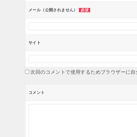
メール（公開されません）
必須
サイト
次回のコメントで使用するためブラウザーに自
コメント