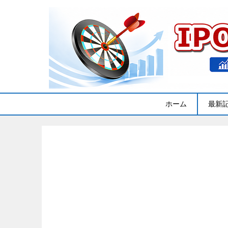
ホーム
最新