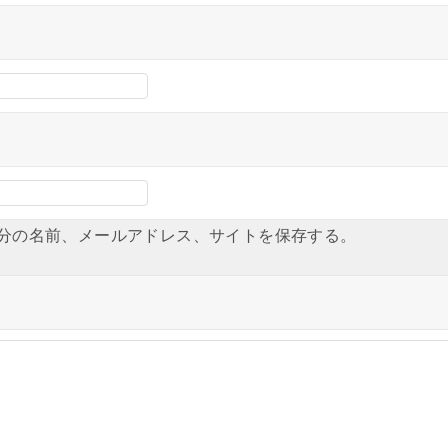
分の名前、メールアドレス、サイトを保存する。