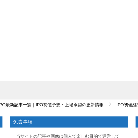
IPO最新記事一覧｜IPO初値予想・上場承認の更新情報
IPO初値結
免責事項
当サイトの記事や画像は個人で楽しむ目的で運営して