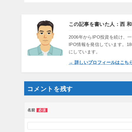
この記事を書いた人：西 和
2006年からIPO投資を続
IPO情報を発信しています。1
にしています。
→ 詳しいプロフィールはこち
コメントを残す
名前
必須