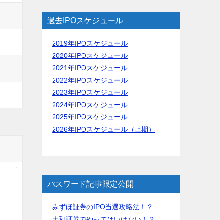
過去IPOスケジュール
2019年IPOスケジュール
2020年IPOスケジュール
2021年IPOスケジュール
2022年IPOスケジュール
2023年IPOスケジュール
2024年IPOスケジュール
2025年IPOスケジュール
2026年IPOスケジュール（上期）
パスワード記事限定公開
みずほ証券のIPO当選攻略法！？
大和証券でやってはいけない！？