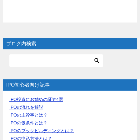
ブログ内検索
IPO初心者向け記事
IPO投資にお勧めの証券4選
IPOの流れを解説
IPOの主幹事とは？
IPOの仮条件とは？
IPOのブックビルディングとは？
IPOの申込方法とは？