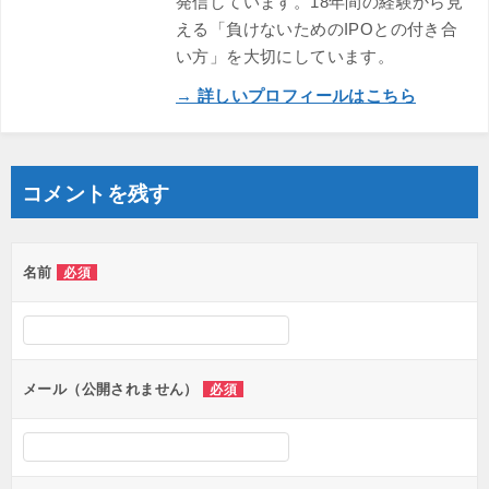
発信しています。18年間の経験から見
える「負けないためのIPOとの付き合
い方」を大切にしています。
→ 詳しいプロフィールはこちら
コメントを残す
名前
必須
メール（公開されません）
必須