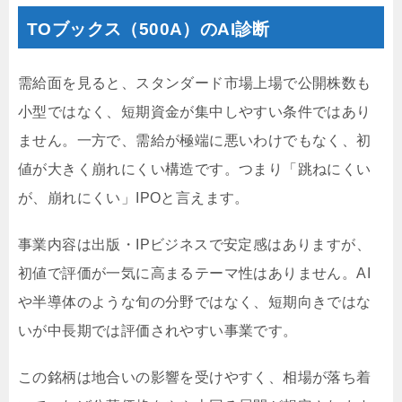
TOブックス（500A）のAI診断
需給面を見ると、スタンダード市場上場で公開株数も
小型ではなく、短期資金が集中しやすい条件ではあり
ません。一方で、需給が極端に悪いわけでもなく、初
値が大きく崩れにくい構造です。つまり「跳ねにくい
が、崩れにくい」IPOと言えます。
事業内容は出版・IPビジネスで安定感はありますが、
初値で評価が一気に高まるテーマ性はありません。AI
や半導体のような旬の分野ではなく、短期向きではな
いが中長期では評価されやすい事業です。
この銘柄は地合いの影響を受けやすく、相場が落ち着