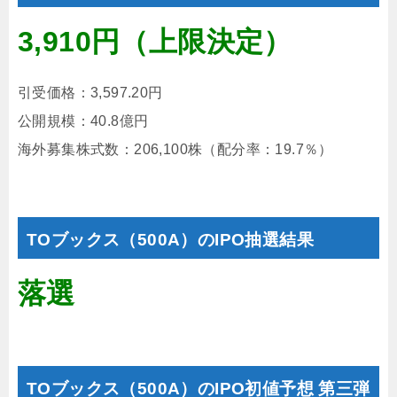
3,910円（上限決定）
引受価格：3,597.20円
公開規模：40.8億円
海外募集株式数：206,100株（配分率：19.7％）
TOブックス（500A）のIPO抽選結果
落選
TOブックス（500A）のIPO初値予想 第三弾