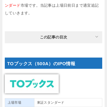
ンダード
市場です。当記事は上場日前日まで適宜追記
していきます。
この記事の目次
TOブックス（500A）のIPO情報
上場市場
東証スタンダード