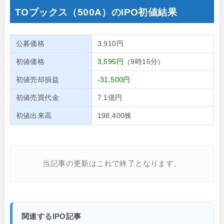
TOブックス（500A）のIPO初値結果
公募価格
3,910円
初値価格
3,595円
（9時15分）
初値売却損益
-31,500円
初値売買代金
7.1億円
初値出来高
198,400株
当記事の更新はこれで終了となります。
関連するIPO記事