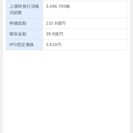
上場時発行済株
3,486,700株
式総数
時価総額
132.8億円
吸収金額
39.8億円
IPO想定価格
3,810円