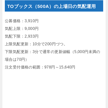
TOブックス（500A）の上場日の気配運用
公募価格：3,910円
気配上限：9,000円
気配下限：2,933円
上限気配更新：10分で200円づつ。
下限気配更新：3分で通常の更新値幅（5,000円未満の
場合は70円）
注文受付価格の範囲：978円～15,640円