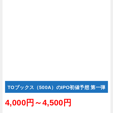
TOブックス（500A）のIPO初値予想 第一弾
4,000円～4,500円