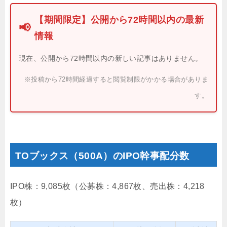
【期間限定】公開から72時間以内の最新
📢
情報
現在、公開から72時間以内の新しい記事はありません。
※投稿から72時間経過すると閲覧制限がかかる場合がありま
す。
TOブックス（500A）のIPO幹事配分数
IPO株：9,085枚（公募株：4,867枚、売出株：4,218
枚）