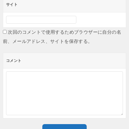
サイト
次回のコメントで使用するためブラウザーに自分の名
前、メールアドレス、サイトを保存する。
コメント