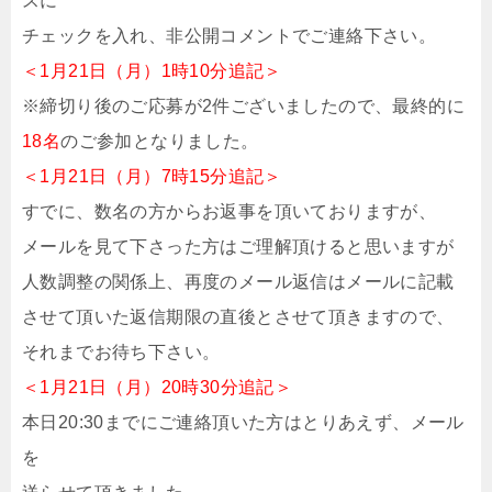
スに
チェックを入れ、非公開コメントでご連絡下さい。
＜1月21日（月）1時10分追記＞
※締切り後のご応募が2件ございましたので、最終的に
18名
のご参加となりました。
＜1月21日（月）7時15分追記＞
すでに、数名の方からお返事を頂いておりますが、
メールを見て下さった方はご理解頂けると思いますが
人数調整の関係上、再度のメール返信はメールに記載
させて頂いた返信期限の直後とさせて頂きますので、
それまでお待ち下さい。
＜1月21日（月）20時30分追記＞
本日20:30までにご連絡頂いた方はとりあえず、メール
を