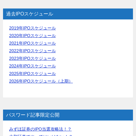
過去IPOスケジュール
2019年IPOスケジュール
2020年IPOスケジュール
2021年IPOスケジュール
2022年IPOスケジュール
2023年IPOスケジュール
2024年IPOスケジュール
2025年IPOスケジュール
2026年IPOスケジュール（上期）
パスワード記事限定公開
みずほ証券のIPO当選攻略法！？