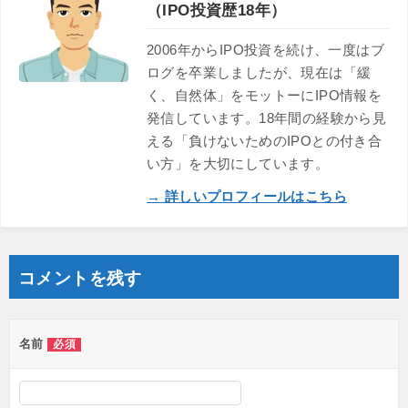
（IPO投資歴18年）
2006年からIPO投資を続け、一度はブ
ログを卒業しましたが、現在は「緩
く、自然体」をモットーにIPO情報を
発信しています。18年間の経験から見
える「負けないためのIPOとの付き合
い方」を大切にしています。
→ 詳しいプロフィールはこちら
コメントを残す
名前
必須