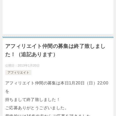
アフィリエイト仲間の募集は終了致しまし
た！（追記あります）
公開日：
2013年1月20日
アフィリエイト
アフィリエイト仲間の募集は本日1月20日（日）22:00
を
持ちまして終了致しました！
ご応募ありがとうございました。