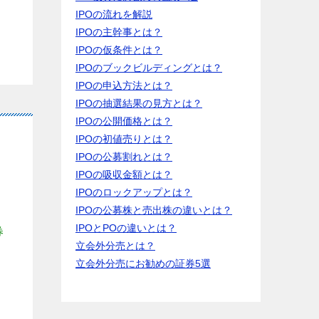
IPOの流れを解説
IPOの主幹事とは？
IPOの仮条件とは？
IPOのブックビルディングとは？
IPOの申込方法とは？
IPOの抽選結果の見方とは？
IPOの公開価格とは？
IPOの初値売りとは？
IPOの公募割れとは？
IPOの吸収金額とは？
IPOのロックアップとは？
IPOの公募株と売出株の違いとは？
IPOとPOの違いとは？
券
立会外分売とは？
立会外分売にお勧めの証券5選