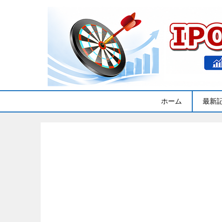
ホーム
最新