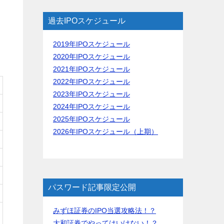
過去IPOスケジュール
2019年IPOスケジュール
2020年IPOスケジュール
2021年IPOスケジュール
2022年IPOスケジュール
2023年IPOスケジュール
2024年IPOスケジュール
2025年IPOスケジュール
2026年IPOスケジュール（上期）
パスワード記事限定公開
みずほ証券のIPO当選攻略法！？
大和証券でやってはいけない！？