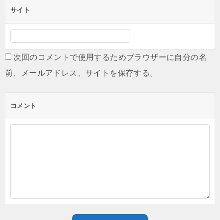
サイト
次回のコメントで使用するためブラウザーに自分の名
前、メールアドレス、サイトを保存する。
コメント