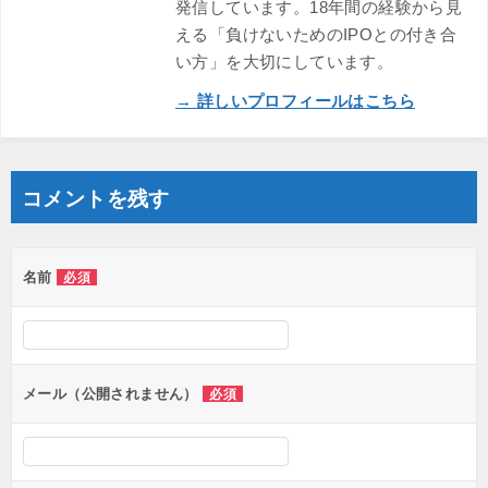
発信しています。18年間の経験から見
える「負けないためのIPOとの付き合
い方」を大切にしています。
→ 詳しいプロフィールはこちら
コメントを残す
名前
必須
メール（公開されません）
必須