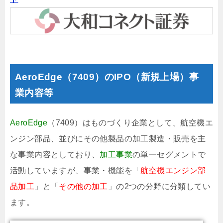
AeroEdge（7409）のIPO（新規上場）事
業内容等
AeroEdge
（7409）はものづくり企業として、航空機エ
ンジン部品、並びにその他製品の加工製造・販売を主
な事業内容としており、
加工事業
の単一セグメントで
活動していますが、事業・機能を「
航空機エンジン部
品加工
」と「
その他の加工
」の2つの分野に分類してい
ます。