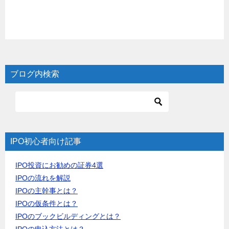
ブログ内検索
IPO初心者向け記事
IPO投資にお勧めの証券4選
IPOの流れを解説
IPOの主幹事とは？
IPOの仮条件とは？
IPOのブックビルディングとは？
IPOの申込方法とは？