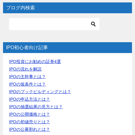
ブログ内検索
IPO初心者向け記事
IPO投資にお勧めの証券4選
IPOの流れを解説
IPOの主幹事とは？
IPOの仮条件とは？
IPOのブックビルディングとは？
IPOの申込方法とは？
IPOの抽選結果の見方とは？
IPOの公開価格とは？
IPOの初値売りとは？
IPOの公募割れとは？