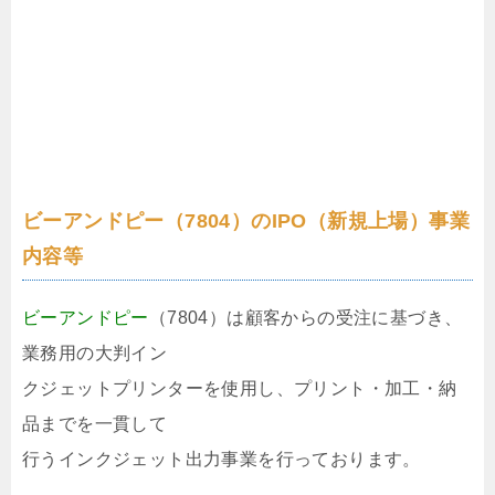
ビーアンドピー（7804）のIPO（新規上場）事業
内容等
ビーアンドピー
（7804）は顧客からの受注に基づき、
業務用の大判イン
クジェットプリンターを使用し、プリント・加工・納
品までを一貫して
行うインクジェット出力事業を行っております。