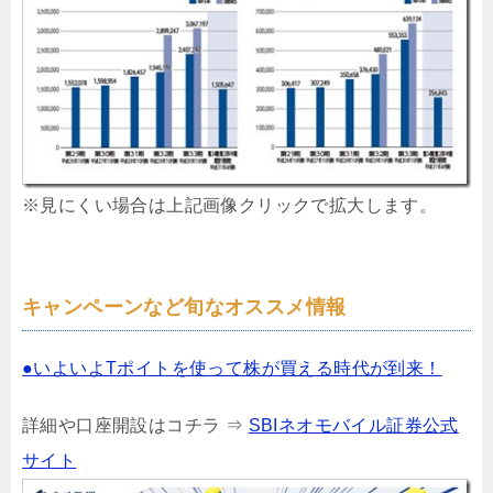
※見にくい場合は上記画像クリックで拡大します。
キャンペーンなど旬なオススメ情報
●いよいよTポイトを使って株が買える時代が到来！
詳細や口座開設はコチラ ⇒
SBIネオモバイル証券公式
サイト