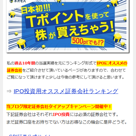
⇒
IPO投資用オススメ証券会社ランキング