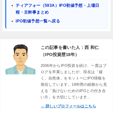
ティアフォー（593A）IPO初値予想・上場日
程・主幹事まとめ
IPO初値予想一覧へ戻る
この記事を書いた人：西 和仁
（IPO投資歴18年）
2006年からIPO投資を続け、一度はブ
ログを卒業しましたが、現在は「緩
く、自然体」をモットーにIPO情報を
発信しています。18年間の経験から見
える「負けないためのIPOとの付き合
い方」を大切にしています。
→ 詳しいプロフィールはこちら