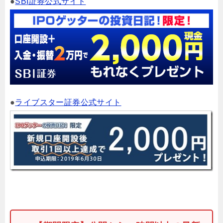
●
SBI証券公式サイト
●
ライブスター証券公式サイト