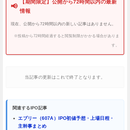
【期間限定】公開から72時間以内の最新
📢
情報
現在、公開から72時間以内の新しい記事はありません。
※投稿から72時間経過すると閲覧制限がかかる場合がありま
す。
当記事の更新はこれで終了となります。
関連するIPO記事
エブリー（607A）IPO初値予想・上場日程・
主幹事まとめ