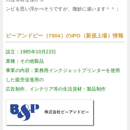
ンビを思い浮かべそうですが、微妙に違います＾＾；
ビーアンドピー（7804）のIPO（新規上場）情報
設立：1985年10月22日
業種：その他製品
事業の内容：業務用インクジェットプリンターを使用
した販売促進用の
広告制作、インテリア等の生活資材・製品制作