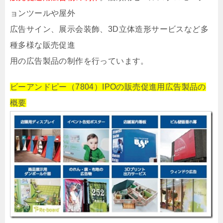
ョンツールや屋外
広告サイン、展示会装飾、3D立体造形サービスなど多
種多様な販売促進
用の広告製品の制作を行っています。
ビーアンドピー（7804）IPOの販売促進用広告製品の
概要