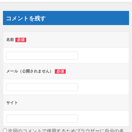
コメントを残す
名前
必須
メール（公開されません）
必須
サイト
次回のコメントで使用するためブラウザーに自分の名