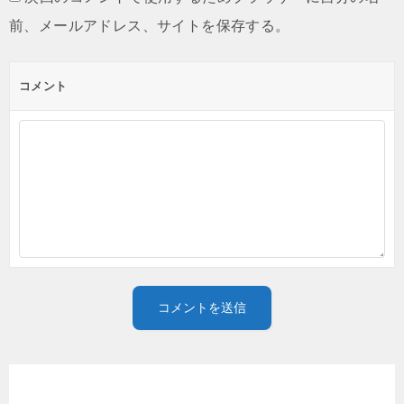
前、メールアドレス、サイトを保存する。
コメント