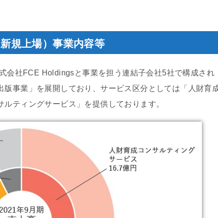
IPO（新規上場）事業内容等
式会社FCE Holdingsと事業を担う連結子会社5社で構成され
出版事業」を展開しており、サービス区分としては「人財育
サルティングサービス」を提供しております。