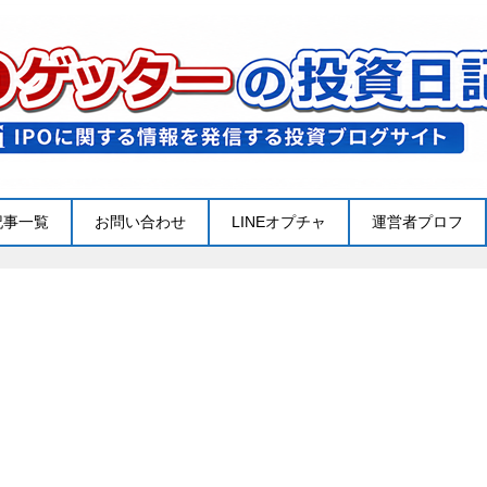
記事一覧
お問い合わせ
LINEオプチャ
運営者プロフ