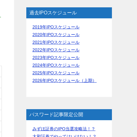
過去IPOスケジュール
す
2019年IPOスケジュール
2020年IPOスケジュール
2021年IPOスケジュール
2022年IPOスケジュール
2023年IPOスケジュール
2024年IPOスケジュール
2025年IPOスケジュール
2026年IPOスケジュール（上期）
パスワード記事限定公開
みずほ証券のIPO当選攻略法！？
大和証券でやってはいけない！？