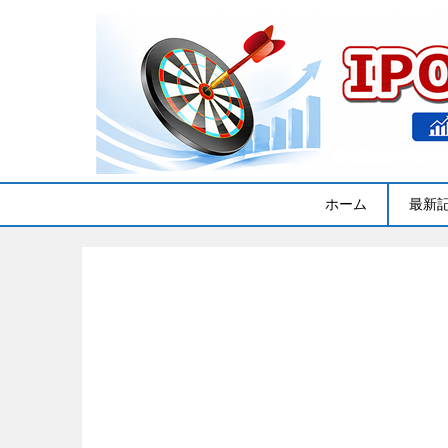
ホーム
最新