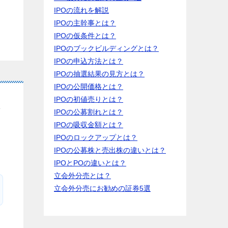
IPOの流れを解説
IPOの主幹事とは？
IPOの仮条件とは？
IPOのブックビルディングとは？
IPOの申込方法とは？
IPOの抽選結果の見方とは？
IPOの公開価格とは？
IPOの初値売りとは？
IPOの公募割れとは？
IPOの吸収金額とは？
IPOのロックアップとは？
IPOの公募株と売出株の違いとは？
IPOとPOの違いとは？
立会外分売とは？
立会外分売にお勧めの証券5選