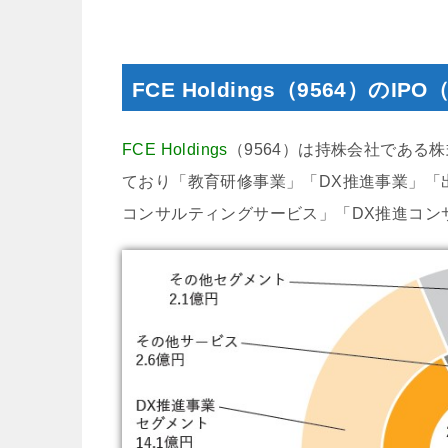
FCE Holdings（9564）の
FCE Holdings
（9564）は持株会社である株
ており「教育研修事業」「DX推進事業」「
コンサルティングサービス」「DX推進コン