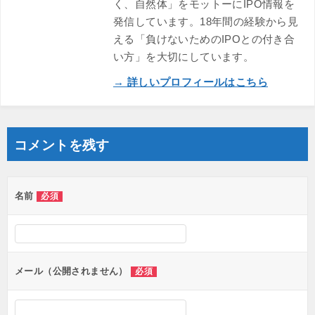
く、自然体」をモットーにIPO情報を
発信しています。18年間の経験から見
える「負けないためのIPOとの付き合
い方」を大切にしています。
→ 詳しいプロフィールはこちら
コメントを残す
名前
必須
メール（公開されません）
必須