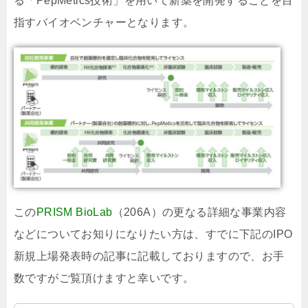
る「PepMetics技術」を用いて新薬を開発することを目
指すバイオベンチャーとなります。
この
PRISM BioLab
（206A）の更なる詳細な事業内容
などについてお知りになりたい方は、すでに下記のIPO
新規上場発表時の記事に記載しておりますので、お手
数ですがご覧頂けますと幸いです。