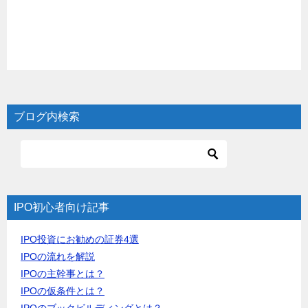
ブログ内検索
IPO初心者向け記事
IPO投資にお勧めの証券4選
IPOの流れを解説
IPOの主幹事とは？
IPOの仮条件とは？
IPOのブックビルディングとは？