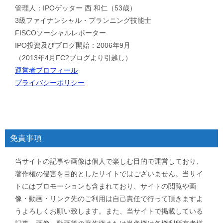
管理人：IPOゲッター 西 和仁（53歳）
3級ファイナンシャル・プランニング技能士
FISCOソーシャルレポーター
IPO投資及びブログ開始：2006年9月
（2013年4月FC2ブログより引越し）
運営者プロフィール
プライバシーポリシー
免責事項
当サイトの記事や画像は個人で楽しむ目的で運営しており、
著作権の侵害を目的としたサイトではございません。当サイ
トにはプロモーションも含まれており、サイトの閲覧や画
像・動画・リンク先のご利用は自己責任で行って頂きますよ
うよろしくお願い致します。また、当サイトで掲載している