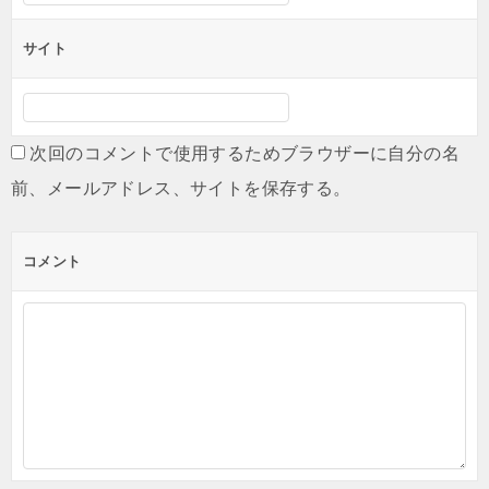
サイト
次回のコメントで使用するためブラウザーに自分の名
前、メールアドレス、サイトを保存する。
コメント