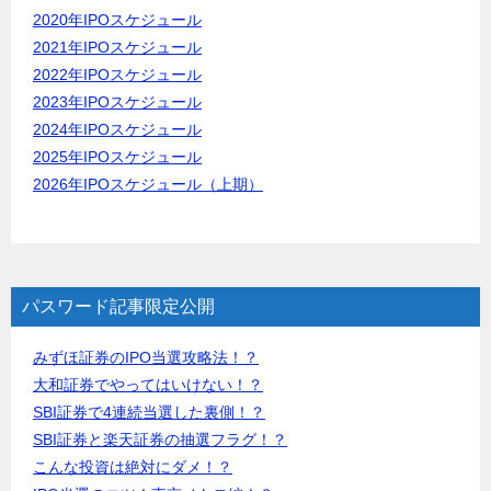
2020年IPOスケジュール
2021年IPOスケジュール
2022年IPOスケジュール
2023年IPOスケジュール
2024年IPOスケジュール
2025年IPOスケジュール
2026年IPOスケジュール（上期）
パスワード記事限定公開
みずほ証券のIPO当選攻略法！？
大和証券でやってはいけない！？
SBI証券で4連続当選した裏側！？
SBI証券と楽天証券の抽選フラグ！？
こんな投資は絶対にダメ！？