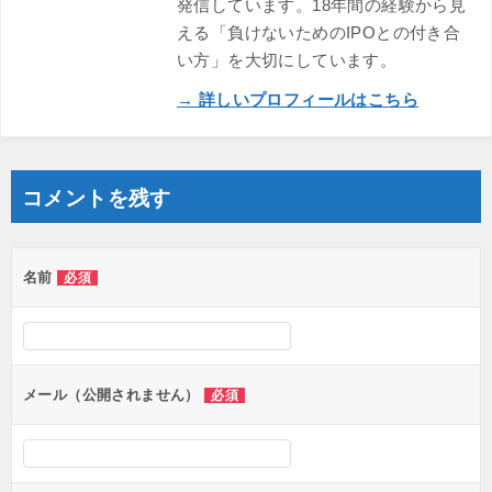
発信しています。18年間の経験から見
える「負けないためのIPOとの付き合
い方」を大切にしています。
→ 詳しいプロフィールはこちら
コメントを残す
名前
必須
メール（公開されません）
必須