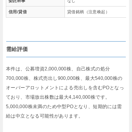
委託幹事
なし
信用/貸借
貸借銘柄（注意喚起）
需給評価
本件は、公募増資2,000,000株、自己株式の処分
700,000株、株式売出し900,000株、最大540,000株の
オーバーアロットメントによる売出しを含むPOとなっ
ており、市場放出株数は最大4,140,000株です。
5,000,000株未満のため中型POとなり、短期的には需
給は中立となる可能性があります。