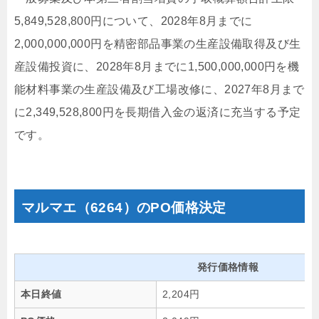
5,849,528,800円について、2028年8月までに
2,000,000,000円を精密部品事業の生産設備取得及び生
産設備投資に、2028年8月までに1,500,000,000円を機
能材料事業の生産設備及び工場改修に、2027年8月まで
に2,349,528,800円を長期借入金の返済に充当する予定
です。
マルマエ（6264）のPO価格決定
発行価格情報
本日終値
2,204円