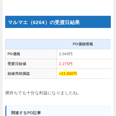
マルマエ（6264）の受渡日結果
PO価格情報
PO価格
2,049円
受渡日始値
2,275円
始値売却損益
+22,600円
裸持ちでも十分な利益になりましたね。
関連するPO記事