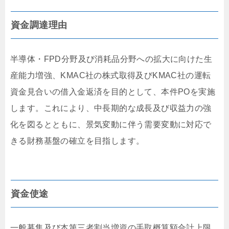
資金調達理由
半導体・FPD分野及び消耗品分野への拡大に向けた生
産能力増強、KMAC社の株式取得及びKMAC社の運転
資金見合いの借入金返済を目的として、本件POを実施
します。これにより、中長期的な成長及び収益力の強
化を図るとともに、景気変動に伴う需要変動に対応で
きる財務基盤の確立を目指します。
資金使途
一般募集及び本第三者割当増資の手取概算額合計上限