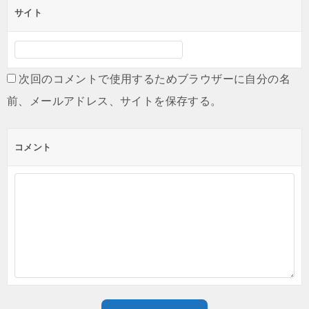
サイト
次回のコメントで使用するためブラウザーに自分の名
前、メールアドレス、サイトを保存する。
コメント