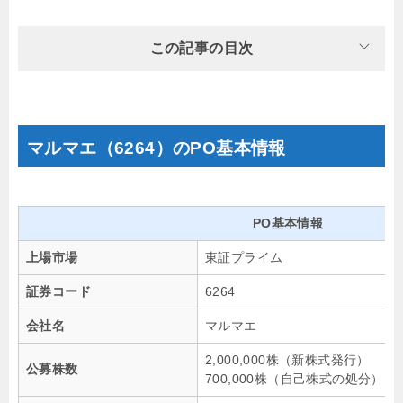
この記事の目次
マルマエ（6264）のPO基本情報
PO基本情報
上場市場
東証プライム
証券コード
6264
会社名
マルマエ
2,000,000株（新株式発行）
公募株数
700,000株（自己株式の処分）