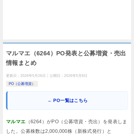
マルマエ（6264）PO発表と公募増資・売出
情報まとめ
更新日：
2026年5月26日
公開日：
2026年5月8日
PO（公募増資）
← PO一覧はこちら
マルマエ
（6264）がPO（公募増資・売出）を発表しま
した。公募株数は2,000,000株（新株式発行）と