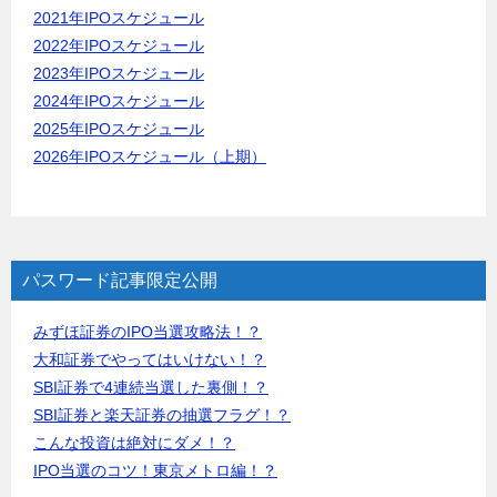
2021年IPOスケジュール
2022年IPOスケジュール
2023年IPOスケジュール
2024年IPOスケジュール
2025年IPOスケジュール
2026年IPOスケジュール（上期）
パスワード記事限定公開
みずほ証券のIPO当選攻略法！？
大和証券でやってはいけない！？
SBI証券で4連続当選した裏側！？
SBI証券と楽天証券の抽選フラグ！？
こんな投資は絶対にダメ！？
IPO当選のコツ！東京メトロ編！？