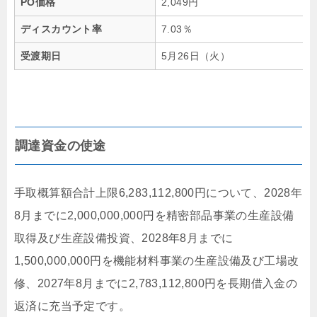
PO価格
2,049円
ディスカウント率
7.03％
受渡期日
5月26日（火）
調達資金の使途
手取概算額合計上限6,283,112,800円について、2028年
8月までに2,000,000,000円を精密部品事業の生産設備
取得及び生産設備投資、2028年8月までに
1,500,000,000円を機能材料事業の生産設備及び工場改
修、2027年8月までに2,783,112,800円を長期借入金の
返済に充当予定です。