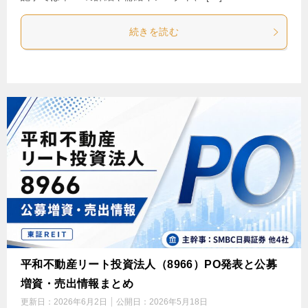
続きを読む
平和不動産リート投資法人（8966）PO発表と公募
増資・売出情報まとめ
更新日：
2026年6月2日
公開日：
2026年5月18日