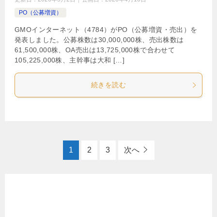
PO（公募増資）
GMOインターネット（4784）がPO（公募増資・売出）を
発表しました。公募株数は30,000,000株、売出株数は
61,500,000株、OA売出は13,725,000株で合わせて
105,225,000株、主幹事は大和 […]
続きを読む
1
2
3
次へ