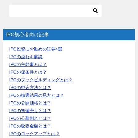
IPO初心者向け記事
IPO投資にお勧めの証券4選
IPOの流れを解説
IPOの主幹事とは？
IPOの仮条件とは？
IPOのブックビルディングとは？
IPOの申込方法とは？
IPOの抽選結果の見方とは？
IPOの公開価格とは？
IPOの初値売りとは？
IPOの公募割れとは？
IPOの吸収金額とは？
IPOのロックアップとは？