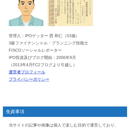
管理人：IPOゲッター 西 和仁（53歳）
3級ファイナンシャル・プランニング技能士
FISCOソーシャルレポーター
IPO投資及びブログ開始：2006年9月
（2013年4月FC2ブログより引越し）
運営者プロフィール
プライバシーポリシー
免責事項
当サイトの記事や画像は個人で楽しむ目的で運営しており、