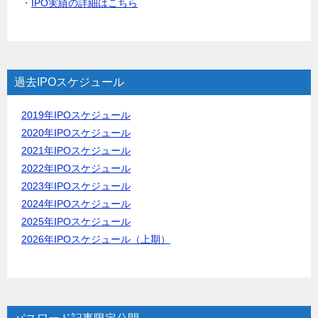
・
IPO実績の詳細はこちら
過去IPOスケジュール
2019年IPOスケジュール
2020年IPOスケジュール
2021年IPOスケジュール
2022年IPOスケジュール
2023年IPOスケジュール
2024年IPOスケジュール
2025年IPOスケジュール
2026年IPOスケジュール（上期）