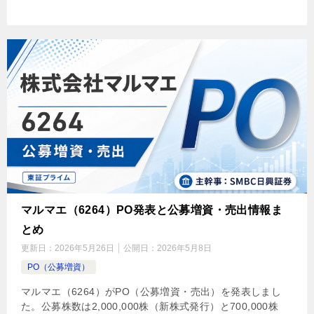
マルマエ（6264）PO発表と公募増資・売出情報ま
とめ
更新日：
2026年5月26日
公開日：
2026年5月8日
PO（公募増資）
マルマエ（6264）がPO（公募増資・売出）を発表しまし
た。公募株数は2,000,000株（新株式発行）と700,000株