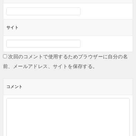
サイト
次回のコメントで使用するためブラウザーに自分の名
前、メールアドレス、サイトを保存する。
コメント