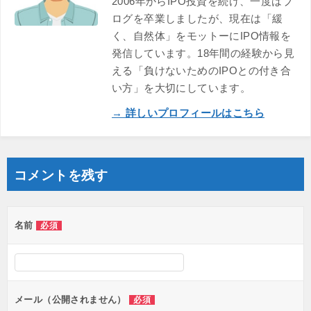
2006年からIPO投資を続け、一度はブ
ログを卒業しましたが、現在は「緩
く、自然体」をモットーにIPO情報を
発信しています。18年間の経験から見
える「負けないためのIPOとの付き合
い方」を大切にしています。
→ 詳しいプロフィールはこちら
コメントを残す
名前
必須
メール（公開されません）
必須