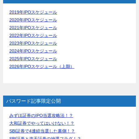
2019年IPOスケジュール
2020年IPOスケジュール
2021年IPOスケジュール
2022年IPOスケジュール
2023年IPOスケジュール
2024年IPOスケジュール
2025年IPOスケジュール
2026年IPOスケジュール（上期）
パスワード記事限定公開
みずほ証券のIPO当選攻略法！？
大和証券でやってはいけない！？
SBI証券で4連続当選した裏側！？
SBI証券と楽天証券の抽選フラグ！？