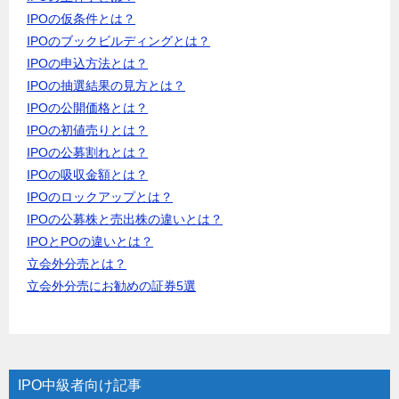
IPOの仮条件とは？
IPOのブックビルディングとは？
IPOの申込方法とは？
IPOの抽選結果の見方とは？
IPOの公開価格とは？
IPOの初値売りとは？
IPOの公募割れとは？
IPOの吸収金額とは？
IPOのロックアップとは？
IPOの公募株と売出株の違いとは？
IPOとPOの違いとは？
立会外分売とは？
立会外分売にお勧めの証券5選
IPO中級者向け記事