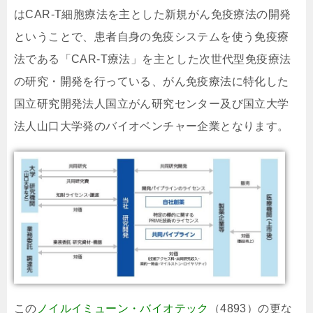
はCAR-T細胞療法を主とした新規がん免疫療法の開発
ということで、患者自身の免疫システムを使う免疫療
法である「CAR-T療法」を主とした次世代型免疫療法
の研究・開発を行っている、がん免疫療法に特化した
国立研究開発法人国立がん研究センター及び国立大学
法人山口大学発のバイオベンチャー企業となります。
この
ノイルイミューン・バイオテック
（4893）の更な