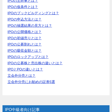
IPOの主幹事とは？
IPOの仮条件とは？
IPOのブックビルディングとは？
IPOの申込方法とは？
IPOの抽選結果の見方とは？
IPOの公開価格とは？
IPOの初値売りとは？
IPOの公募割れとは？
IPOの吸収金額とは？
IPOのロックアップとは？
IPOの公募株と売出株の違いとは？
IPOとPOの違いとは？
立会外分売とは？
立会外分売にお勧めの証券5選
IPO中級者向け記事