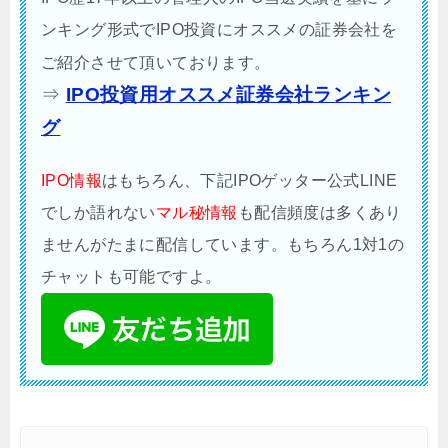
ンキング形式でIPO投資にオススメの証券会社を
ご紹介させて頂いております。
⇒
IPO投資用オススメ証券会社ランキン
グ
IPO情報
はもちろん、下記IPOゲッター公式LINE
でしか語れない
マル秘情報
も配信頻度は多くあり
ませんがたまに配信しています。もちろん1対1の
チャットも可能ですよ。