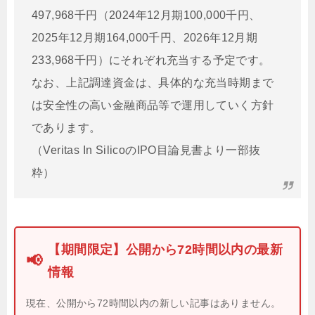
497,968千円（2024年12月期100,000千円、
2025年12月期164,000千円、2026年12月期
233,968千円）にそれぞれ充当する予定です。
なお、上記調達資金は、具体的な充当時期まで
は安全性の高い金融商品等で運用していく方針
であります。
（Veritas In SilicoのIPO目論見書より一部抜
粋）
【期間限定】公開から72時間以内の最新
📢
情報
現在、公開から72時間以内の新しい記事はありません。