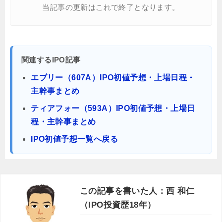
当記事の更新はこれで終了となります。
関連するIPO記事
エブリー（607A）IPO初値予想・上場日程・
主幹事まとめ
ティアフォー（593A）IPO初値予想・上場日
程・主幹事まとめ
IPO初値予想一覧へ戻る
この記事を書いた人：西 和仁
（IPO投資歴18年）