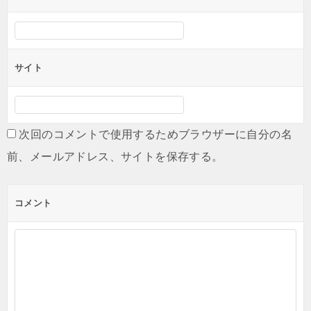
サイト
次回のコメントで使用するためブラウザーに自分の名
前、メールアドレス、サイトを保存する。
コメント