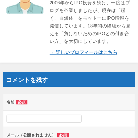
2006年からIPO投資を続け、一度はブ
ログを卒業しましたが、現在は「緩
く、自然体」をモットーにIPO情報を
発信しています。18年間の経験から見
える「負けないためのIPOとの付き合
い方」を大切にしています。
→ 詳しいプロフィールはこちら
コメントを残す
名前
必須
メール（公開されません）
必須