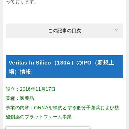
っております。
この記事の目次
Veritas In Silico（130A）のIPO（新規上
場）情報
設立：2016年11月17日
業種：医薬品
事業の内容：mRNAを標的とする低分子創薬および核
酸創薬のプラットフォーム事業