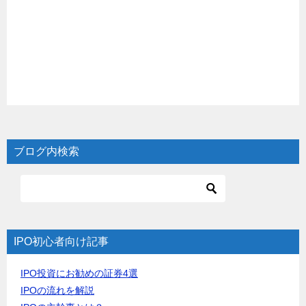
ブログ内検索
IPO初心者向け記事
IPO投資にお勧めの証券4選
IPOの流れを解説