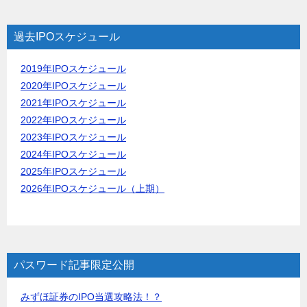
過去IPOスケジュール
2019年IPOスケジュール
2020年IPOスケジュール
2021年IPOスケジュール
2022年IPOスケジュール
2023年IPOスケジュール
2024年IPOスケジュール
2025年IPOスケジュール
2026年IPOスケジュール（上期）
パスワード記事限定公開
みずほ証券のIPO当選攻略法！？