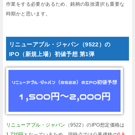
作業をする必要があるため、銘柄の取捨選択も重要な
時期かと思います。
リニューアブル・ジャパン（9522）の
IPO（新規上場）初値予想 第1弾
リニューアブル・ジャパン
（9522）のIPO想定価格は
1,720円
となっているため、現時点では公募価格の
0.9