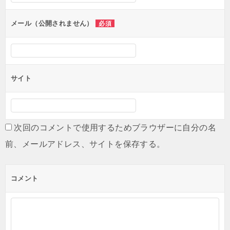
メール（公開されません）
必須
サイト
次回のコメントで使用するためブラウザーに自分の名
前、メールアドレス、サイトを保存する。
コメント