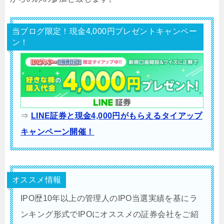
当ブログ限定！現金4,000円プレゼントキャンペー
ン！
⇒
LINE証券と現金4,000円がもらえるタイアップ
キャンペーン開催！
オススメ情報
IPO歴10年以上の管理人のIPO当選実績を基にラ
ンキング形式でIPOにオススメの証券会社をご紹