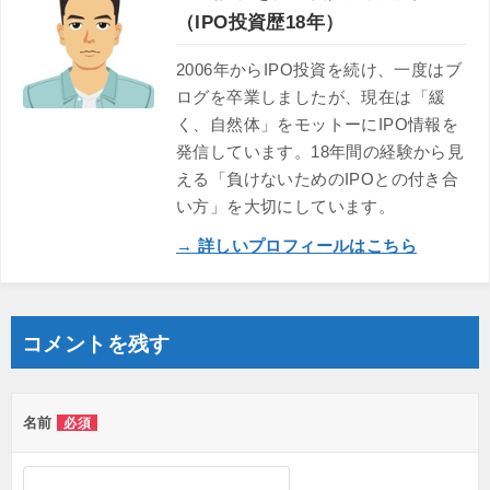
（IPO投資歴18年）
2006年からIPO投資を続け、一度はブ
ログを卒業しましたが、現在は「緩
く、自然体」をモットーにIPO情報を
発信しています。18年間の経験から見
える「負けないためのIPOとの付き合
い方」を大切にしています。
→ 詳しいプロフィールはこちら
コメントを残す
名前
必須