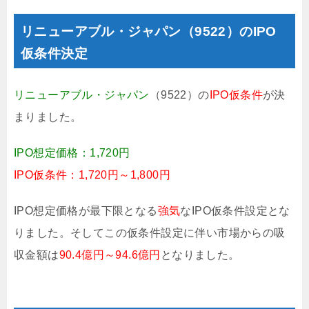
リニューアブル・ジャパン（9522）のIPO
仮条件決定
リニューアブル・ジャパン
（9522）の
IPO仮条件
が決
まりました。
IPO想定価格：1,720円
IPO仮条件：1,720円～1,800円
IPO想定価格が最下限となる
強気
なIPO仮条件設定とな
りました。そしてこの仮条件設定に伴い市場からの吸
収金額は
90.4億円～94.6億円
となりました。