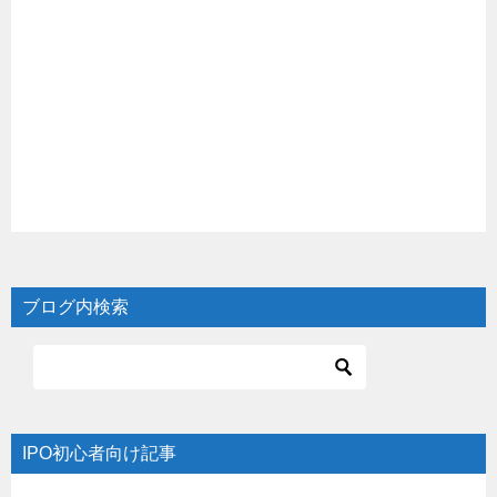
ブログ内検索
IPO初心者向け記事