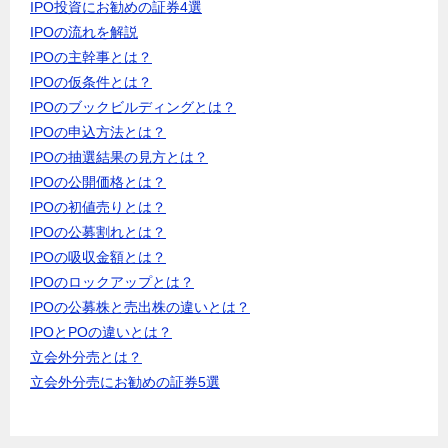
IPO投資にお勧めの証券4選
IPOの流れを解説
IPOの主幹事とは？
IPOの仮条件とは？
IPOのブックビルディングとは？
IPOの申込方法とは？
IPOの抽選結果の見方とは？
IPOの公開価格とは？
IPOの初値売りとは？
IPOの公募割れとは？
IPOの吸収金額とは？
IPOのロックアップとは？
IPOの公募株と売出株の違いとは？
IPOとPOの違いとは？
立会外分売とは？
立会外分売にお勧めの証券5選